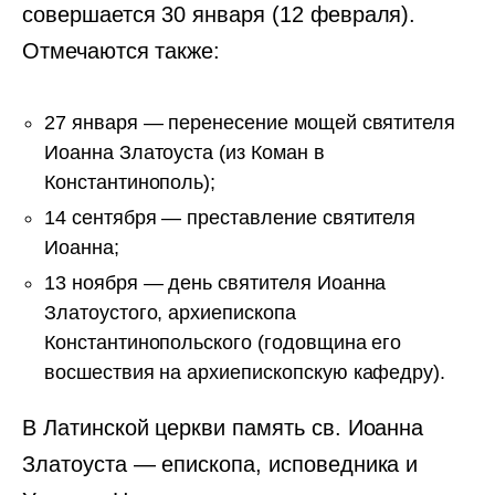
совершается 30 января (12 февраля).
Отмечаются также:
27 января — перенесение мощей святителя
Иоанна Златоуста (из Коман в
Константинополь);
14 сентября — преставление святителя
Иоанна;
13 ноября — день святителя Иоанна
Златоустого, архиепископа
Константинопольского (годовщина его
восшествия на архиепископскую кафедру).
В Латинской церкви память св. Иоанна
Златоуста — епископа, исповедника и