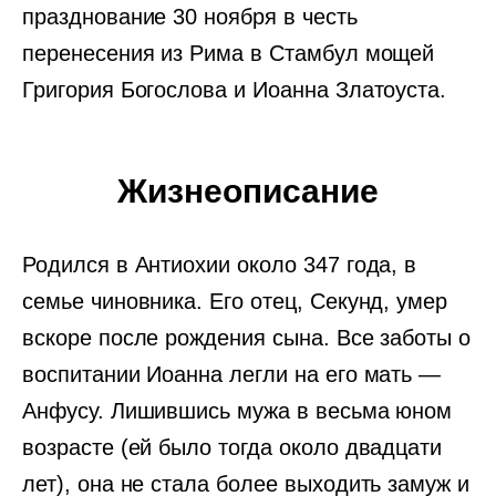
празднование 30 ноября в честь
перенесения из Рима в Стамбул мощей
Григория Богослова и Иоанна Златоуста.
Жизнеописание
Родился в Антиохии около 347 года, в
семье чиновника. Его отец, Секунд, умер
вскоре после рождения сына. Все заботы о
воспитании Иоанна легли на его мать —
Анфусу. Лишившись мужа в весьма юном
возрасте (ей было тогда около двадцати
лет), она не стала более выходить замуж и