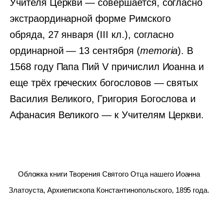
Учителя Церкви — совершается, согласно
экстраординарной форме Римского
обряда, 27 января (III кл.), согласно
ординарной — 13 сентября (
memoria
). В
1568 году Папа Пий V причислил Иоанна и
еще трёх греческих богословов — святых
Василия Великого, Григория Богослова и
Афанасия Великого — к Учителям Церкви.
Обложка книги Творения Святого Отца нашего Иоанна
Златоуста, Архиепископа Константинопольского, 1895 года.