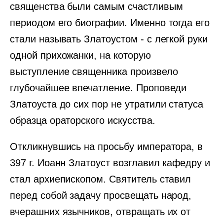
священства были самым счастливым
периодом его биографии. Именно тогда его
стали называть Златоустом - с легкой руки
одной прихожанки, на которую
выступление священника произвело
глубочайшее впечатление. Проповеди
Златоуста до сих пор не утратили статуса
образца ораторского искусства.
Откликнувшись на просьбу императора, в
397 г. Иоанн Златоуст возглавил кафедру и
стал архиепископом. Святитель ставил
перед собой задачу просвещать народ,
вчерашних язычников, отвращать их от