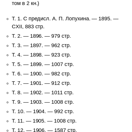
том в 2 кн.)
Т. 1. С предисл. А. П. Лопухина. — 1895. —
CXII, 883 стр.
Т. 2. — 1896. — 979 стр.
Т. 3. — 1897. — 962 стр.
Т. 4. — 1898. — 923 стр.
Т. 5. — 1899. — 1007 стр.
Т. 6. — 1900. — 982 стр.
Т. 7. — 1901. — 912 стр.
Т. 8. — 1902. — 1011 стр.
Т. 9. — 1903. — 1008 стр.
Т. 10. — 1904. — 992 стр.
Т. 11. — 1905. — 1008 стр.
Т. 12. — 1906. — 1587 стр.