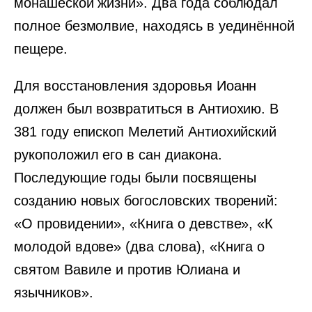
монашеской жизни». Два года соблюдал
полное безмолвие, находясь в уединённой
пещере.
Для восстановления здоровья Иоанн
должен был возвратиться в Антиохию. В
381 году епископ Мелетий Антиохийский
рукоположил его в сан диакона.
Последующие годы были посвящены
созданию новых богословских творений:
«О провидении», «Книга о девстве», «К
молодой вдове» (два слова), «Книга о
святом Вавиле и против Юлиана и
язычников».