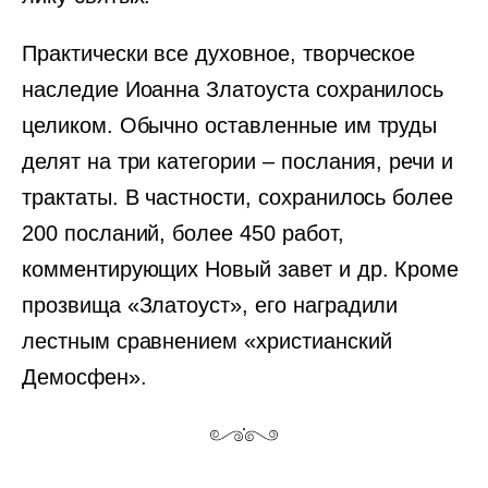
Практически все духовное, творческое
наследие Иоанна Златоуста сохранилось
целиком. Обычно оставленные им труды
делят на три категории – послания, речи и
трактаты. В частности, сохранилось более
200 посланий, более 450 работ,
комментирующих Новый завет и др. Кроме
прозвища «Златоуст», его наградили
лестным сравнением «христианский
Демосфен».