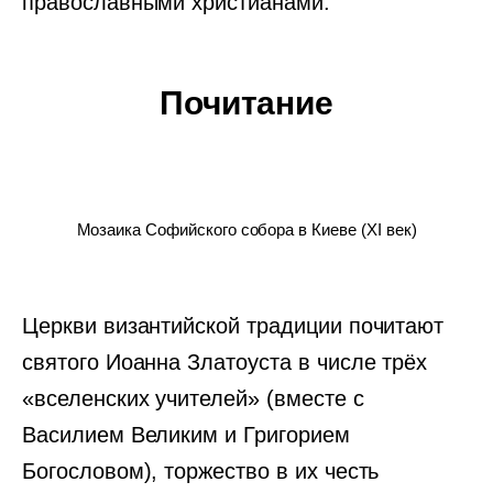
православными христианами.
Почитание
Мозаика Софийского собора в Киеве (XI век)
Церкви византийской традиции почитают
святого Иоанна Златоуста в числе трёх
«вселенских учителей» (вместе с
Василием Великим и Григорием
Богословом), торжество в их честь