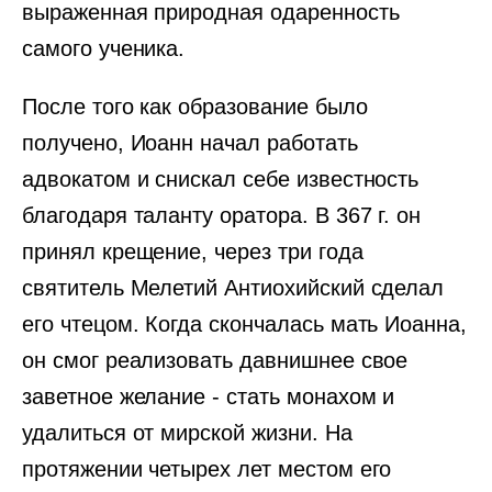
выраженная природная одаренность
самого ученика.
После того как образование было
получено, Иоанн начал работать
адвокатом и снискал себе известность
благодаря таланту оратора. В 367 г. он
принял крещение, через три года
святитель Мелетий Антиохийский сделал
его чтецом. Когда скончалась мать Иоанна,
он смог реализовать давнишнее свое
заветное желание - стать монахом и
удалиться от мирской жизни. На
протяжении четырех лет местом его