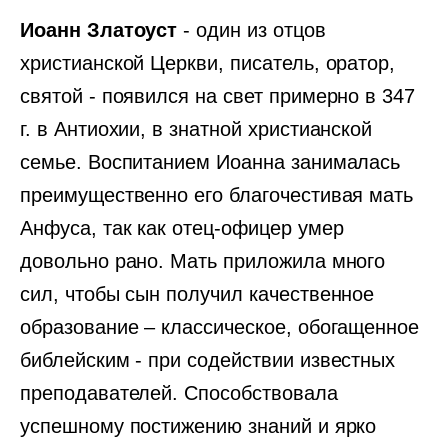
Иоанн Златоуст
- один из отцов
христианской Церкви, писатель, оратор,
святой - появился на свет примерно в 347
г. в Антиохии, в знатной христианской
семье. Воспитанием Иоанна занималась
преимущественно его благочестивая мать
Анфуса, так как отец-офицер умер
довольно рано. Мать приложила много
сил, чтобы сын получил качественное
образование – классическое, обогащенное
библейским - при содействии известных
преподавателей. Способствовала
успешному постижению знаний и ярко