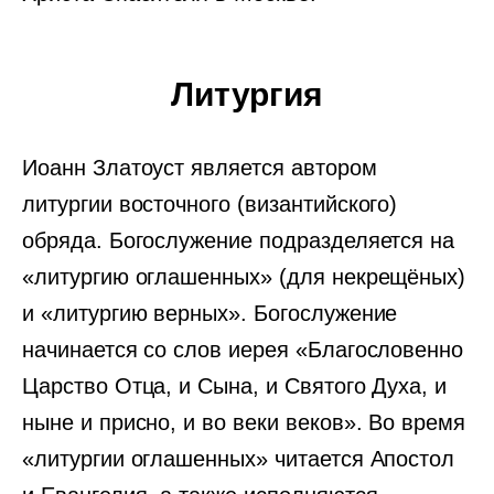
Литургия
Иоанн Златоуст является автором
литургии восточного (византийского)
обряда. Богослужение подразделяется на
«литургию оглашенных» (для некрещёных)
и «литургию верных». Богослужение
начинается со слов иерея «Благословенно
Царство Отца, и Сына, и Святого Духа, и
ныне и присно, и во веки веков». Во время
«литургии оглашенных» читается Апостол