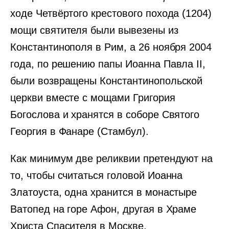
ходе Четвёртого крестового похода (1204)
мощи святителя были вывезены из
Константинополя в Рим, а 26 ноября 2004
года, по решению папы Иоанна Павла II,
были возвращены Константинопольской
церкви вместе с мощами Григория
Богослова и хранятся в соборе Святого
Георгия в Фанаре (Стамбул).
Как минимум две реликвии претендуют на
то, чтобы считаться головой Иоанна
Златоуста, одна хранится в монастыре
Ватопед на горе Афон, другая в Храме
Христа Спасителя в Москве.