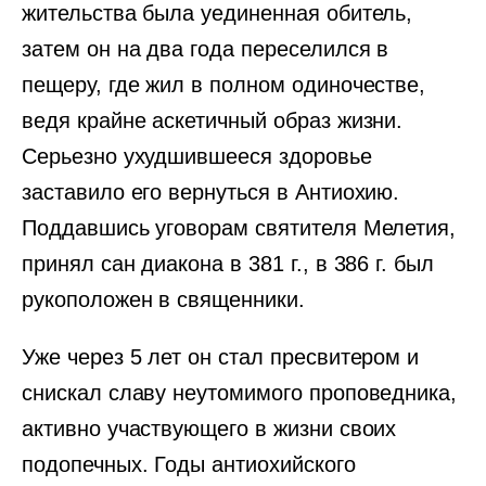
жительства была уединенная обитель,
затем он на два года переселился в
пещеру, где жил в полном одиночестве,
ведя крайне аскетичный образ жизни.
Серьезно ухудшившееся здоровье
заставило его вернуться в Антиохию.
Поддавшись уговорам святителя Мелетия,
принял сан диакона в 381 г., в 386 г. был
рукоположен в священники.
Уже через 5 лет он стал пресвитером и
снискал славу неутомимого проповедника,
активно участвующего в жизни своих
подопечных. Годы антиохийского