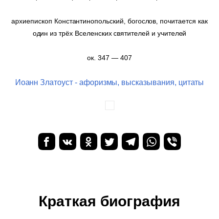
архиепископ Константинопольский, богослов, почитается как
один из трёх Вселенских святителей и учителей
ок. 347 — 407
Иоанн Златоуст - афоризмы, высказывания, цитаты
Краткая биография