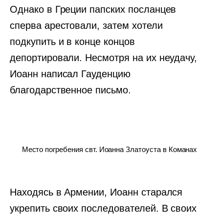
Однако в Греции папских посланцев
сперва арестовали, затем хотели
подкупить и в конце концов
депортировали. Несмотря на их неудачу,
Иоанн написал Гауденцию
благодарственное письмо.
Место погребения свт. Иоанна Златоуста в Команах
Находясь в Армении, Иоанн старался
укрепить своих последователей. В своих