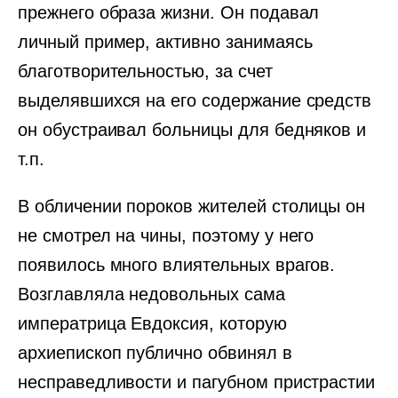
прежнего образа жизни. Он подавал
личный пример, активно занимаясь
благотворительностью, за счет
выделявшихся на его содержание средств
он обустраивал больницы для бедняков и
т.п.
В обличении пороков жителей столицы он
не смотрел на чины, поэтому у него
появилось много влиятельных врагов.
Возглавляла недовольных сама
императрица Евдоксия, которую
архиепископ публично обвинял в
несправедливости и пагубном пристрастии