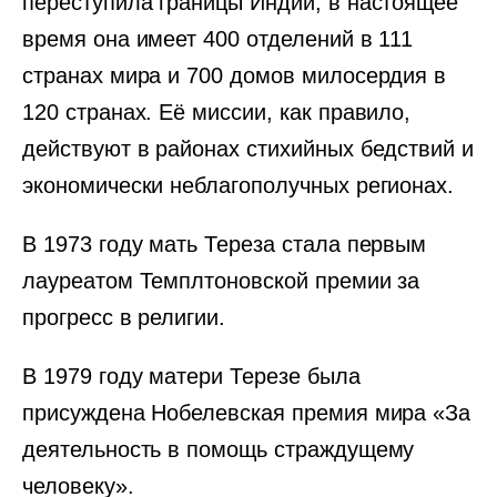
переступила границы Индии, в настоящее
время она имеет 400 отделений в 111
странах мира и 700 домов милосердия в
120 странах. Её миссии, как правило,
действуют в районах стихийных бедствий и
экономически неблагополучных регионах.
В 1973 году мать Тереза стала первым
лауреатом Темплтоновской премии за
прогресс в религии.
В 1979 году матери Терезе была
присуждена Нобелевская премия мира «За
деятельность в помощь страждущему
человеку».