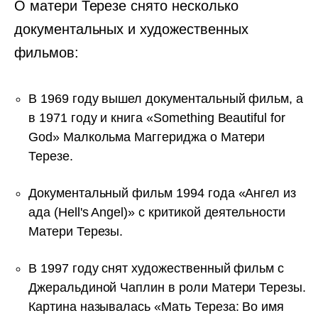
О матери Терезе снято несколько
документальных и художественных
фильмов:
В 1969 году вышел документальный фильм, а
в 1971 году и книга «Something Beautiful for
God» Малкольма Маггериджа о Матери
Терезе.
Документальный фильм 1994 года «Ангел из
ада (Hell's Angel)» с критикой деятельности
Матери Терезы.
В 1997 году снят художественный фильм с
Джеральдиной Чаплин в роли Матери Терезы.
Картина называлась «Мать Тереза: Во имя