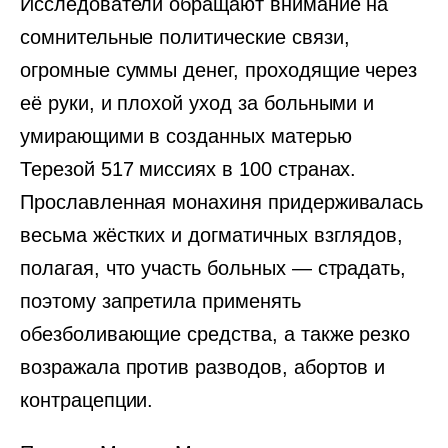
Исследователи обращают внимание на
сомнительные политические связи,
огромные суммы денег, проходящие через
её руки, и плохой уход за больными и
умирающими в созданных матерью
Терезой 517 миссиях в 100 странах.
Прославленная монахиня придерживалась
весьма жёстких и догматичных взглядов,
полагая, что участь больных — страдать,
поэтому запретила применять
обезболивающие средства, а также резко
возражала против разводов, абортов и
контрацепции.