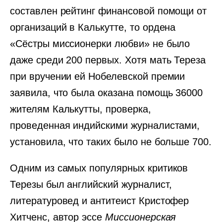
составлен рейтинг финансовой помощи от
организаций в Калькутте, то ордена
«Сёстры миссионерки любви» не было
даже среди 200 первых. Хотя мать Тереза
при вручении ей Нобелевской премии
заявила, что была оказана помощь 36000
жителям Калькутты, проверка,
проведенная индийскими журналистами,
установила, что таких было не больше 700.
Одним из самых популярных критиков
Терезы был английский журналист,
литературовед и антитеист Кристофер
Хитченс, автор эссе
Миссионерская