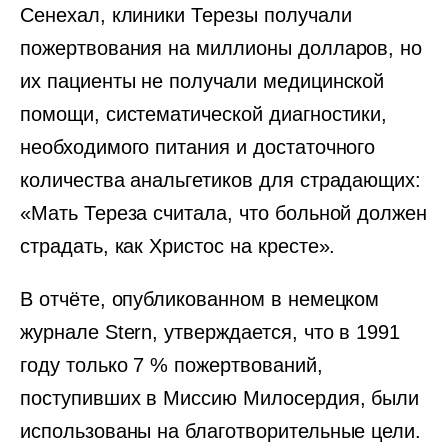
Сенехал, клиники Терезы получали
пожертвования на миллионы долларов, но
их пациенты не получали медицинской
помощи, систематической диагностики,
необходимого питания и достаточного
количества анальгетиков для страдающих:
«Мать Тереза ​​считала, что больной должен
страдать, как Христос на кресте».
В отчёте, опубликованном в немецком
журнале Stern, утверждается, что в 1991
году только 7 % пожертвований,
поступивших в Миссию Милосердия, были
использованы на благотворительные цели.