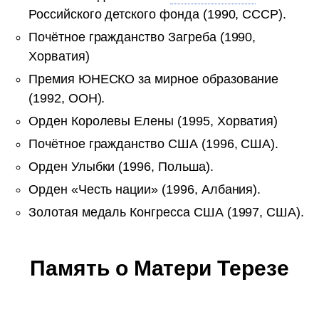
Российского детского фонда (1990, СССР).
Почётное гражданство Загреба (1990,
Хорватия)
Премия ЮНЕСКО за мирное образование
(1992, ООН).
Орден Королевы Елены (1995, Хорватия)
Почётное гражданство США (1996, США).
Орден Улыбки (1996, Польша).
Орден «Честь нации» (1996, Албания).
Золотая медаль Конгресса США (1997, США).
Память о Матери Терезе