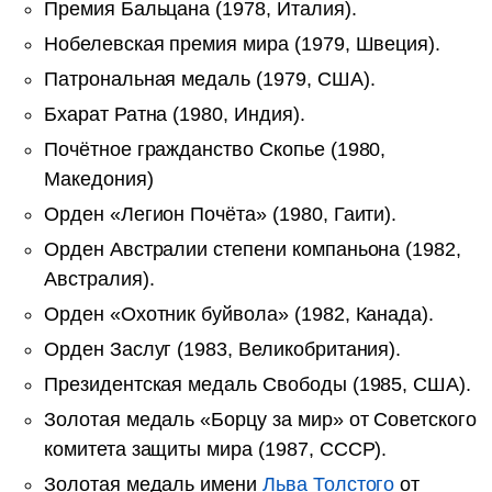
Премия Бальцана (1978, Италия).
Нобелевская премия мира (1979, Швеция).
Патрональная медаль (1979, США).
Бхарат Ратна (1980, Индия).
Почётное гражданство Скопье (1980,
Македония)
Орден «Легион Почёта» (1980, Гаити).
Орден Австралии степени компаньона (1982,
Австралия).
Орден «Охотник буйвола» (1982, Канада).
Орден Заслуг (1983, Великобритания).
Президентская медаль Свободы (1985, США).
Золотая медаль «Борцу за мир» от Советского
комитета защиты мира (1987, СССР).
Золотая медаль имени
Льва Толстого
от