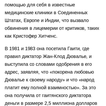
помощью для себя в известные
медицинские клиники в Соединенных
Штатах, Европе и Индии, что вызвало
обвинения в лицемерии от критиков, таких
как Кристофер Хитченс.
В 1981 и 1983 она посетила Гаити, где
правил диктатор Жан-Клод Дювалье, и
выступила со словами одобрения в его
адрес, заявляя, что «покорена любовью
Дювалье к своему народу» и что «народ
платит ему полной взаимностью». За это
она получила от гаитянского диктатора
деньги в размере 2,5 миллиона долларов