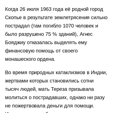
Когда 26 июля 1963 года её родной город
Скопье в результате землетрясения сильно
пострадал (там погибло 1070 человек и
было разрушено 75 % зданий), Агнес
Бояджиу отказалась выделять ему
финансовую помощь от своего
монашеского ордена.
Во время природных катаклизмов в Индии,
жертвами которых становились сотни
тысяч людей, мать Тереза призывала
молиться о пострадавших, однако ни разу
не пожертвовала деньги для помощи.