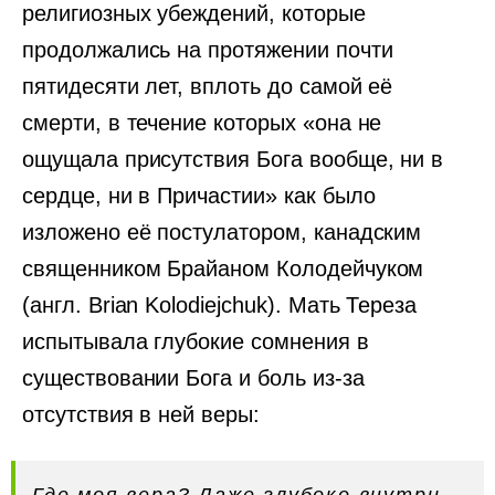
религиозных убеждений, которые
продолжались на протяжении почти
пятидесяти лет, вплоть до самой её
смерти, в течение которых «она не
ощущала присутствия Бога вообще, ни в
сердце, ни в Причастии» как было
изложено её постулатором, канадским
священником Брайаном Колодейчуком
(англ. Brian Kolodiejchuk). Мать Тереза
испытывала глубокие сомнения в
существовании Бога и боль из-за
отсутствия в ней веры: