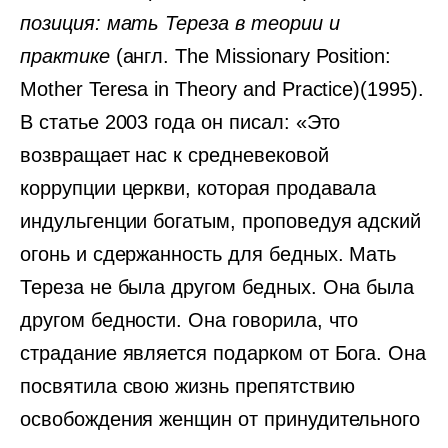
позиция: мать Тереза ​​в теории и
практике
(англ. The Missionary Position:
Mother Teresa in Theory and Practice)(1995).
В статье 2003 года он писал: «Это
возвращает нас к средневековой
коррупции церкви, которая продавала
индульгенции богатым, проповедуя адский
огонь и сдержанность для бедных. Мать
Тереза не была другом бедных. Она была
другом бедности. Она говорила, что
страдание является подарком от Бога. Она
посвятила свою жизнь препятствию
освобождения женщин от принудительного