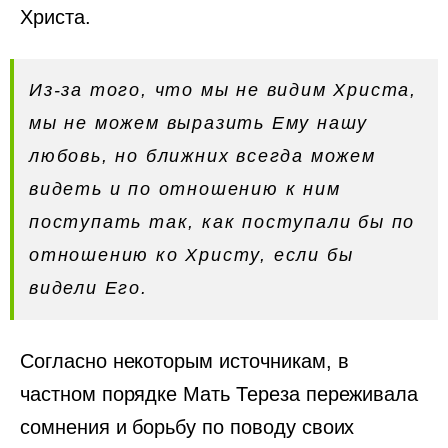
Христа.
Из-за того, что мы не видим Христа,
мы не можем выразить Ему нашу
любовь, но ближних всегда можем
видеть и по отношению к ним
поступать так, как поступали бы по
отношению ко Христу, если бы
видели Его.
Согласно некоторым источникам, в
частном порядке Мать Тереза переживала
сомнения и борьбу по поводу своих