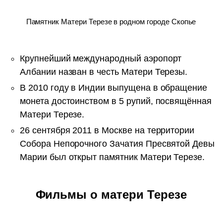
Памятник Матери Терезе в родном городе Скопье
Крупнейший международный аэропорт
Албании назван в честь Матери Терезы.
В 2010 году в Индии выпущена в обращение
монета достоинством в 5 рупий, посвящённая
Матери Терезе.
26 сентября 2011 в Москве на территории
Собора Непорочного Зачатия Пресвятой Девы
Марии был открыт памятник Матери Терезе.
Фильмы о матери Терезе