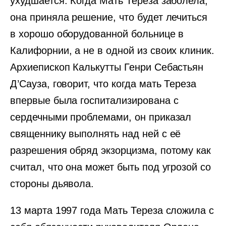
ухудшается. Когда Мать Тереза заболела,
она приняла решение, что будет лечиться
в хорошо оборудованной больнице в
Калифорнии, а не в одной из своих клиник.
Архиепископ Калькутты Генри Себастьян
Д’Сауза, говорит, что когда мать Тереза
впервые была госпитализирована с
сердечными проблемами, он приказал
священнику выполнять над ней с её
разрешения обряд экзорцизма, потому как
считал, что она может быть под угрозой со
стороны дьявола.
13 марта 1997 года Мать Тереза сложила с