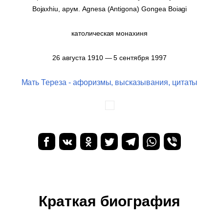
Bojaxhiu, арум. Agnesa (Antigona) Gongea Boiagi
католическая монахиня
26 августа 1910 — 5 сентября 1997
Мать Тереза - афоризмы, высказывания, цитаты
Краткая биография