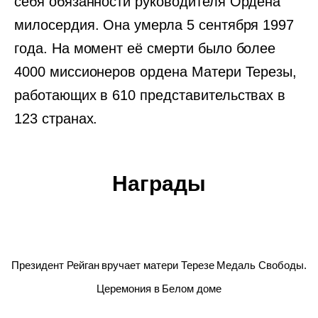
себя обязанности руководителя Ордена
милосердия. Она умерла 5 сентября 1997
года. На момент её смерти было более
4000 миссионеров ордена Матери Терезы,
работающих в 610 представительствах в
123 странах.
Награды
Президент Рейган вручает матери Терезе Медаль Свободы.
Церемония в Белом доме