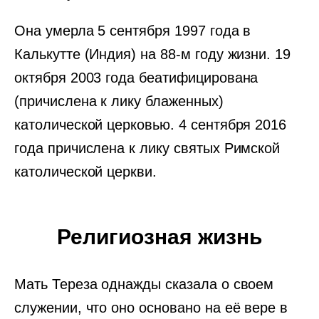
Она умерла 5 сентября 1997 года в
Калькутте (Индия) на 88-м году жизни. 19
октября 2003 года беатифицирована
(причислена к лику блаженных)
католической церковью. 4 сентября 2016
года причислена к лику святых Римской
католической церкви.
Религиозная жизнь
Мать Тереза однажды сказала о своем
служении, что оно основано на её вере в