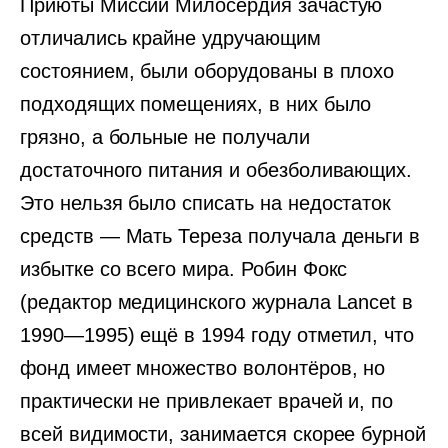
Приюты Миссии Милосердия зачастую
отличались крайне удручающим
состоянием, были оборудованы в плохо
подходящих помещениях, в них было
грязно, а больные не получали
достаточного питания и обезболивающих.
Это нельзя было списать на недостаток
средств — Мать Тереза получала деньги в
избытке со всего мира. Робин Фокс
(редактор медицинского журнала Lancet в
1990—1995) ещё в 1994 году отметил, что
фонд имеет множество волонтёров, но
практически не привлекает врачей и, по
всей видимости, занимается скорее бурной