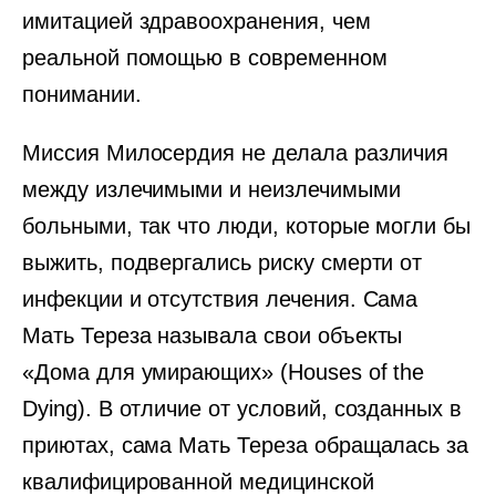
имитацией здравоохранения, чем
реальной помощью в современном
понимании.
Миссия Милосердия не делала различия
между излечимыми и неизлечимыми
больными, так что люди, которые могли бы
выжить, подвергались риску смерти от
инфекции и отсутствия лечения. Сама
Мать Тереза называла свои объекты
«Дома для умирающих» (Houses of the
Dying). В отличие от условий, созданных в
приютах, сама Мать Тереза обращалась за
квалифицированной медицинской