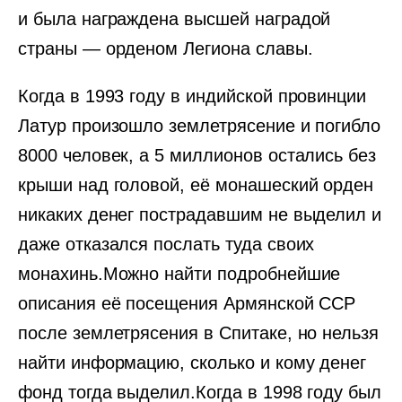
и была награждена высшей наградой
страны — орденом Легиона славы.
Когда в 1993 году в индийской провинции
Латур произошло землетрясение и погибло
8000 человек, а 5 миллионов остались без
крыши над головой, её монашеский орден
никаких денег пострадавшим не выделил и
даже отказался послать туда своих
монахинь.Можно найти подробнейшие
описания её посещения Армянской ССР
после землетрясения в Спитаке, но нельзя
найти информацию, сколько и кому денег
фонд тогда выделил.Когда в 1998 году был