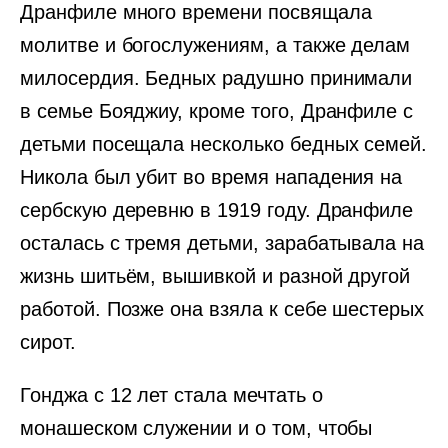
Дранфиле много времени посвящала
молитве и богослужениям, а также делам
милосердия. Бедных радушно принимали
в семье Бояджиу, кроме того, Дранфиле с
детьми посещала несколько бедных семей.
Никола был убит во время нападения на
сербскую деревню в 1919 году. Дранфиле
осталась с тремя детьми, зарабатывала на
жизнь шитьём, вышивкой и разной другой
работой. Позже она взяла к себе шестерых
сирот.
Гонджа с 12 лет стала мечтать о
монашеском служении и о том, чтобы