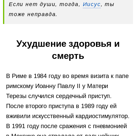
Если нет души, тогда,
Иисус
, ты
тоже неправда.
Ухудшение здоровья и
смерть
В Риме в 1984 году во время визита к папе
римскому Иоанну Павлу II у Матери
Терезы случился сердечный приступ.
После второго приступа в 1989 году ей
вживили искусственный кардиостимулятор.
В 1991 году после сражения с пневмонией