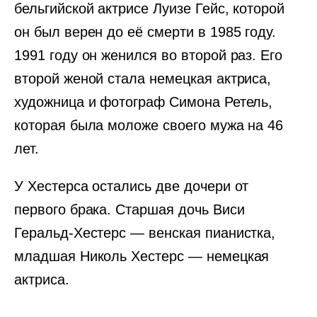
бельгийской актрисе Луизе Гейс, которой
он был верен до её смерти в 1985 году.
1991 году он женился во второй раз. Его
второй женой стала немецкая актриса,
художница и фотограф Симона Ретель,
которая была моложе своего мужа на 46
лет.
У Хестерса остались две дочери от
первого брака. Старшая дочь Виси
Геральд-Хестерс — венская пианистка,
младшая Николь Хестерс — немецкая
актриса.