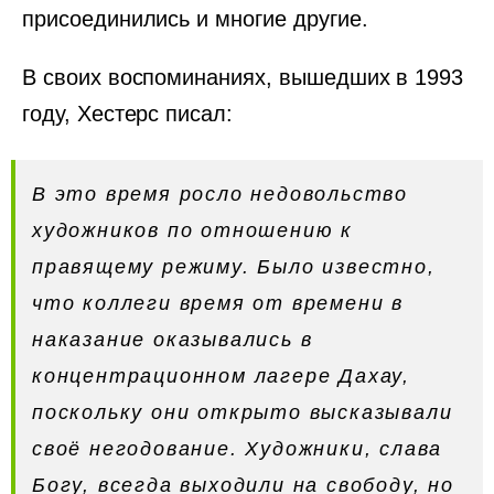
присоединились и многие другие.
В своих воспоминаниях, вышедших в 1993
году, Хестерс писал:
В это время росло недовольство
художников по отношению к
правящему режиму. Было известно,
что коллеги время от времени в
наказание оказывались в
концентрационном лагере Дахау,
поскольку они открыто высказывали
своё негодование. Художники, слава
Богу, всегда выходили на свободу, но