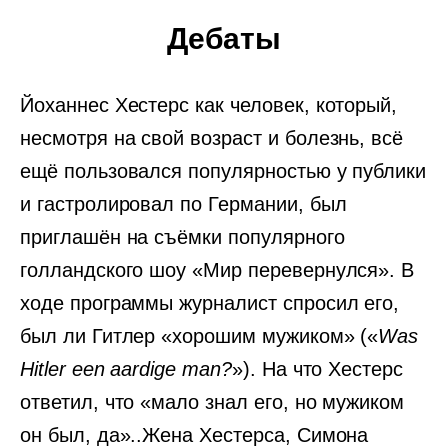
Дебаты
Йоханнес Хестерс как человек, который,
несмотря на свой возраст и болезнь, всё
ещё пользовался популярностью у публики
и гастролировал по Германии, был
приглашён на съёмки популярного
голландского шоу «Мир перевернулся». В
ходе программы журналист спросил его,
был ли Гитлер «хорошим мужиком» («
Was
Hitler een aardige man?
»). На что Хестерс
ответил, что «мало знал его, но мужиком
он был, да»..Жена Хестерса, Симона