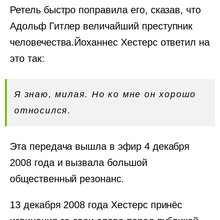
Ретель быстро поправила его, сказав, что
Адольф Гитлер величайший преступник
человечества.Йоханнес Хестерс ответил на
это так:
Я знаю, милая. Но ко мне он хорошо
относился.
Эта передача вышла в эфир 4 декабря
2008 года и вызвала большой
общественный резонанс.
13 декабря 2008 года Хестерс принёс