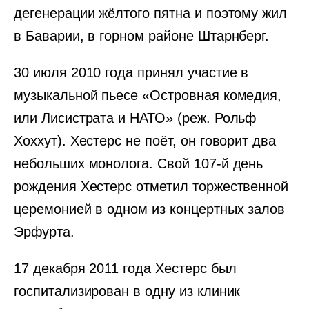
дегенерации жёлтого пятна и поэтому жил
в Баварии, в горном районе Штарнберг.
30 июля 2010 года принял участие в
музыкальной пьесе «Островная комедия,
или Лисистрата и НАТО» (реж. Рольф
Хоххут). Хестерс не поёт, он говорит два
небольших монолога. Свой 107-й день
рождения Хестерс отметил торжественной
церемонией в одном из концертных залов
Эрфурта.
17 декабря 2011 года Хестерс был
госпитализирован в одну из клиник