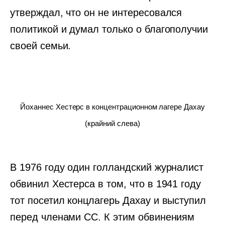
утверждал, что он не интересовался
политикой и думал только о благополучии
своей семьи.
Йоханнес Хестерс в концентрационном лагере Дахау
(крайний слева)
В 1976 году один голландский журналист
обвинил Хестерса в том, что в 1941 году
тот посетил концлагерь Дахау и выступил
перед членами СС. К этим обвинениям