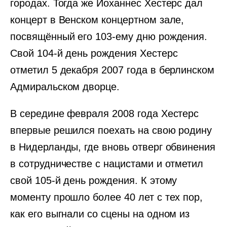
городах. Тогда же Йоханнес Хестерс дал
концерт в Венском концертном зале,
посвящённый его 103-ему дню рождения.
Свой 104-й день рождения Хестерс
отметил 5 декабря 2007 года в берлинском
Адмиральском дворце.
В середине февраля 2008 года Хестерс
впервые решился поехать на свою родину
в Нидерланды, где вновь отверг обвинения
в сотрудничестве с нацистами и отметил
свой 105-й день рождения. К этому
моменту прошло более 40 лет с тех пор,
как его выгнали со сцены на одном из