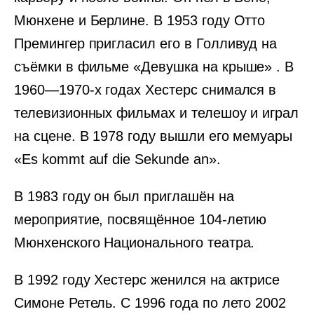
Мюнхене и Берлине. В 1953 году Отто
Премингер пригласил его в Голливуд на
съёмки в фильме «Девушка на крыше» . В
1960—1970-х годах Хестерс снимался в
телевизионных фильмах и телешоу и играл
на сцене. В 1978 году вышли его мемуары
«Es kommt auf die Sekunde an».
В 1983 году он был приглашён на
мероприятие, посвящённое 104-летию
Мюнхенского Национального театра.
В 1992 году Хестерс женился на актрисе
Симоне Ретель. С 1996 года по лето 2002