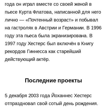
года он играл вместе со своей женой в
пьесе Курта Флатова, написанной для него
лично — «Почтенный возраст» и побывал
на гастролях в Австрии и Германии. В 1996
году эта пьеса была экранизирована. В
1997 году Хестерс был включён в Книгу
рекордов Гиннесса как старейший
действующий актёр.
Последние проекты
5 декабря 2003 года Йоханнес Хестерс
отпраздновал свой сотый день рождения.