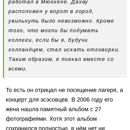
работал в Мюнхене. Дахау
расположен у ворот в город,
увильнуть было невозможно. Кроме
того, что могли бы подумать
коллеги, если бы я, будучи
голландцем, стал искать отговорки.
Таким образом, я поехал вместе со
всеми.
То есть он отрицал не посещение лагеря, а
концерт для эсэсовцев. В 2006 году его
жена нашла памятный альбом с 27
фотографиями. Хотя этот альбом
сохранился полностью, в нём нет ни