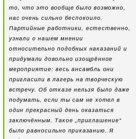
то, что это вообще было возможно,
нас очень сильно беспокоило.
Партийные работники, естественно,
узнали о нашем мнении
относительно подобных наказаний и
придумали довольно изощрённое
мероприятие: весь ансамбль они
пригласили в лагерь на творческую
встречу. Об отказе нельзя было даже
подумать, если ты сам не хотел в
один прекрасный день оказаться
заключённым. Такое „приглашение“
было равносильно приказанию. Я