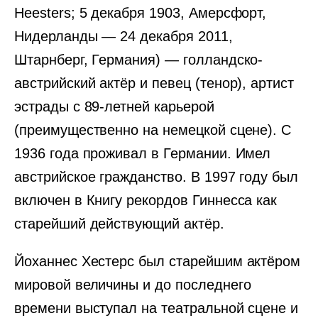
Heesters; 5 декабря 1903, Амерсфорт,
Нидерланды — 24 декабря 2011,
Штарнберг, Германия) — голландско-
австрийский актёр и певец (тенор), артист
эстрады с 89-летней карьерой
(преимущественно на немецкой сцене). С
1936 года проживал в Германии. Имел
австрийское гражданство. В 1997 году был
включен в Книгу рекордов Гиннесса как
старейший действующий актёр.
Йоханнес Хестерс был старейшим актёром
мировой величины и до последнего
времени выступал на театральной сцене и