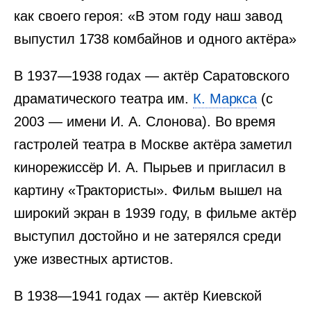
как своего героя: «В этом году наш завод
выпустил 1738 комбайнов и одного актёра»
В 1937—1938 годах — актёр Саратовского
драматического театра им.
К. Маркса
(с
2003 — имени И. А. Слонова). Во время
гастролей театра в Москве актёра заметил
кинорежиссёр И. А. Пырьев и пригласил в
картину «Трактористы». Фильм вышел на
широкий экран в 1939 году, в фильме актёр
выступил достойно и не затерялся среди
уже известных артистов.
В 1938—1941 годах — актёр Киевской