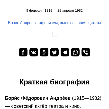
9 февраля 1915 — 25 апреля 1982
Борис Андреев - афоризмы, высказывания, цитаты
Краткая биография
Бори́с Фёдорович Андре́ев
(1915—1982)
— советский актёр театра и кино.