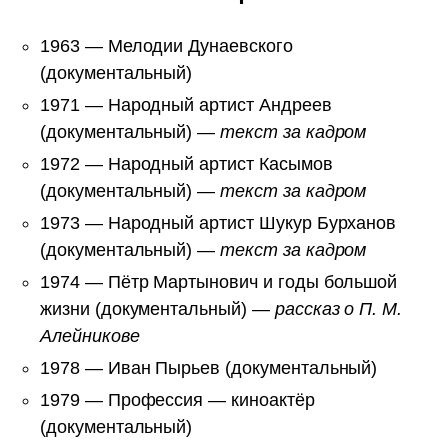
1963 — Мелодии Дунаевского
(документальный)
1971 — Народный артист Андреев
(документальный) —
текст за кадром
1972 — Народный артист Касымов
(документальный) —
текст за кадром
1973 — Народный артист Шукур Бурханов
(документальный) —
текст за кадром
1974 — Пётр Мартынович и годы большой
жизни (документальный) —
рассказ о П. М.
Алейникове
1978 — Иван Пырьев (документальный)
1979 — Профессия — киноактёр
(документальный)