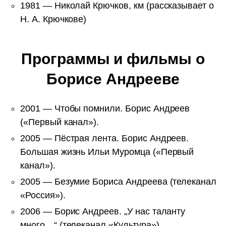
1981 — Николай Крючков, км (рассказывает о
Н. А. Крючкове)
Программы и фильмы о
Борисе Андрееве
2001 — Чтобы помнили. Борис Андреев
(«Первый канал»).
2005 — Пёстрая лента. Борис Андреев.
Большая жизнь Ильи Муромца («Первый
канал»).
2005 — Безумие Бориса Андреева (телеканал
«Россия»).
2006 — Борис Андреев. „У нас таланту
много…“ (телеканал «Культура»).