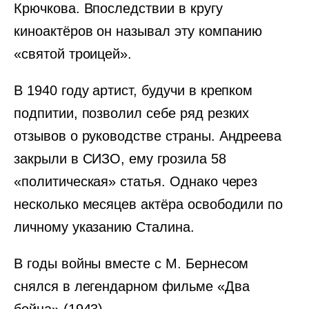
Крючкова. Впоследствии в кругу
киноактёров он называл эту компанию
«святой троицей».
В 1940 году артист, будучи в крепком
подпитии, позволил себе ряд резких
отзывов о руководстве страны. Андреева
закрыли в СИЗО, ему грозила 58
«политическая» статья. Однако через
несколько месяцев актёра освободили по
личному указанию Сталина.
В годы войны вместе с М. Бернесом
снялся в легендарном фильме «Два