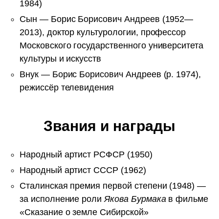
1984)
Сын — Борис Борисович Андреев (1952—
2013), доктор культурологии, профессор
Московского государственного университета
культуры и искусств
Внук — Борис Борисович Андреев (р. 1974),
режиссёр телевидения
Звания и награды
Народный артист РСФСР (1950)
Народный артист СССР (1962)
Сталинская премия первой степени (1948) —
за исполнение роли
Якова Бурмака
в фильме
«Сказание о земле Сибирской»