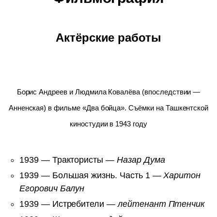
Актёрские работы
Борис Андреев и Людмила Ковалёва (впоследствии —
Анненская) в фильме «Два бойца». Съёмки на Ташкентской
киностудии в 1943 году
1939 — Трактористы —
Назар Дума
1939 — Большая жизнь. Часть 1 —
Харитон
Егорович Балун
1939 — Истребители —
лейтенант Птенчик