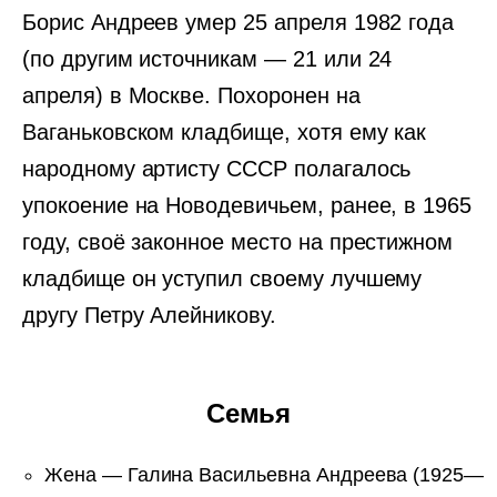
Борис Андреев умер 25 апреля 1982 года
(по другим источникам — 21 или 24
апреля) в Москве. Похоронен на
Ваганьковском кладбище, хотя ему как
народному артисту СССР полагалось
упокоение на Новодевичьем, ранее, в 1965
году, своё законное место на престижном
кладбище он уступил своему лучшему
другу Петру Алейникову.
Семья
Жена — Галина Васильевна Андреева (1925—