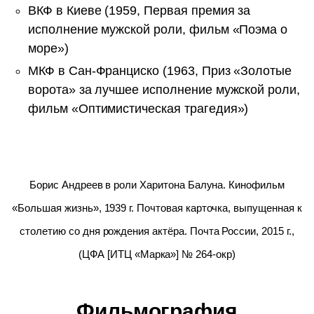
ВКФ в Киеве (1959, Первая премия за
исполнение мужской роли, фильм «Поэма о
море»)
МКФ в Сан-Франциско (1963, Приз «Золотые
ворота» за лучшее исполнение мужской роли,
фильм «Оптимистическая трагедия»)
Борис Андреев в роли Харитона Балуна. Кинофильм
«Большая жизнь», 1939 г. Почтовая карточка, выпущенная к
столетию со дня рождения актёра. Почта России, 2015 г.,
(ЦФА [ИТЦ «Марка»] № 264-окр)
Фильмография