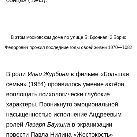
бойца» (1943).
В этом московском доме по улице Б. Бронная, 2 Борис
Фёдорович прожил последние годы своей жизни 1970—1982
В роли
Ильи Журбина
в фильме «Большая
семья» (1954) проявилось умение актёра
воплощать психологически глубокие
характеры. Проникнуто эмоциональной
насыщенностью исполнение Андреевым
ролей
Лазаря Баукина
в экранизации
повести Павла Нилина «Жестокость»