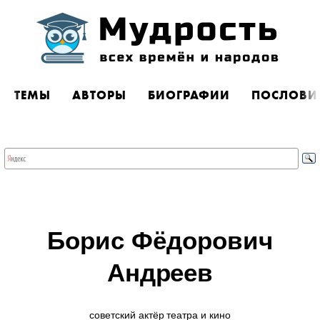
ТЕМЫ
АВТОРЫ
БИОГРАФИИ
ПОСЛОВИ
Борис Фёдорович
Андреев
советский актёр театра и кино