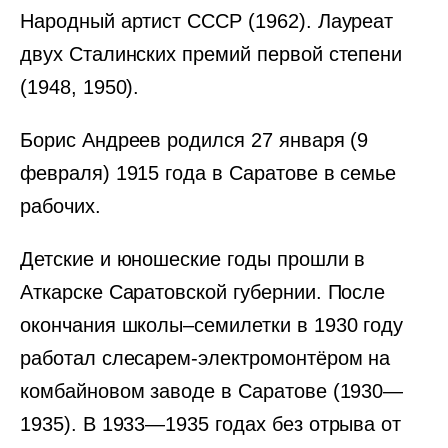
Народный артист СССР (1962). Лауреат
двух Сталинских премий первой степени
(1948, 1950).
Борис Андреев родился 27 января (9
февраля) 1915 года в Саратове в семье
рабочих.
Детские и юношеские годы прошли в
Аткарске Саратовской губернии. После
окончания школы–семилетки в 1930 году
работал слесарем-электромонтёром на
комбайновом заводе в Саратове (1930—
1935). В 1933—1935 годах без отрыва от