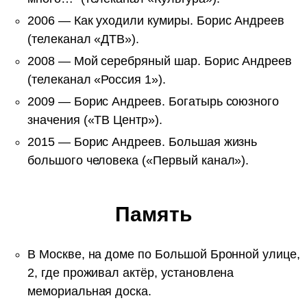
2006 — Как уходили кумиры. Борис Андреев
(телеканал «ДТВ»).
2008 — Мой серебряный шар. Борис Андреев
(телеканал «Россия 1»).
2009 — Борис Андреев. Богатырь союзного
значения («ТВ Центр»).
2015 — Борис Андреев. Большая жизнь
большого человека («Первый канал»).
Память
В Москве, на доме по Большой Бронной улице,
2, где проживал актёр, установлена
мемориальная доска.