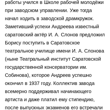
работы учился в Школе рабочей молодёжи
при заводском управлении. Уже тогда
начал ходить в заводской драмкружок.
Заметивший успехи Андреева известный
саратовский актёр И. А. Слонов предложил
Борису поступить в Саратовское
театральное училище имени И. А. Слонова
(ныне Театральный институт Саратовской
государственной консерватории им.
Собинова), которое Андреев успешно
окончил в 1937 году. Коллектив завода
всемерно поддерживал начинающего
артиста и даже платил ему стипендию,
после выпускных экзаменов его встречали