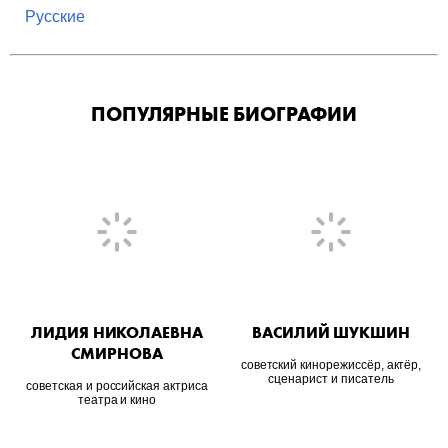
Русские
ПОПУЛЯРНЫЕ БИОГРАФИИ
ЛИДИЯ НИКОЛАЕВНА
ВАСИЛИЙ ШУКШИН
СМИРНОВА
советский кинорежиссёр, актёр,
сценарист и писатель
советская и российская актриса
театра и кино