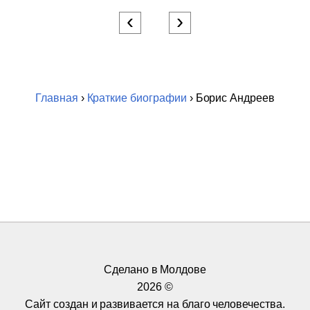
‹
›
Главная
›
Краткие биографии
› Борис Андреев
Сделано в Молдове
2026 ©
Сайт создан и развивается на благо человечества.