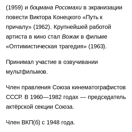
(1959) и
боцмана Росомахи
в экранизации
повести Виктора Конецкого «Путь к
причалу» (1962). Крупнейшей работой
артиста в кино стал
Вожак
в фильме
«Оптимистическая трагедия» (1963).
Принимал участие в озвучивании
мультфильмов.
Член правления Союза кинематографистов
СССР. В 1960—1982 годах — председатель
актёрской секции Союза.
Член ВКП(б) с 1948 года.