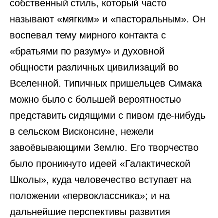
собственный стиль, который часто
называют «мягким» и «пасторальным». Он
воспевал тему мирного контакта с
«братьями по разуму» и духовной
общности различных цивилизаций во
Вселенной. Типичных пришельцев Симака
можно было с большей вероятностью
представить сидящими с пивом где-нибудь
в сельском Висконсине, нежели
завоёвывающими Землю. Его творчество
было проникнуто идеей «Галактической
Школы», куда человечество вступает на
положении «первоклассника»; и на
дальнейшие перспективы развития