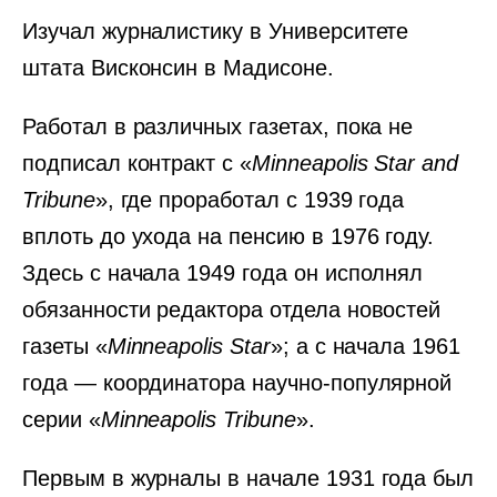
Изучал журналистику в Университете
штата Висконсин в Мадисоне.
Работал в различных газетах, пока не
подписал контракт с «
Minneapolis Star and
Tribune
», где проработал с 1939 года
вплоть до ухода на пенсию в 1976 году.
Здесь с начала 1949 года он исполнял
обязанности редактора отдела новостей
газеты «
Minneapolis Star
»; а с начала 1961
года — координатора научно-популярной
серии «
Minneapolis Tribune
».
Первым в журналы в начале 1931 года был