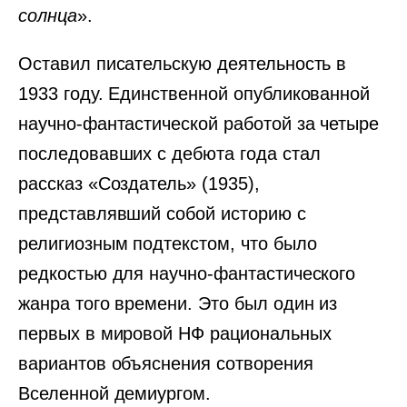
солнца
».
Оставил писательскую деятельность в
1933 году. Единственной опубликованной
научно-фантастической работой за четыре
последовавших с дебюта года стал
рассказ «Создатель» (1935),
представлявший собой историю с
религиозным подтекстом, что было
редкостью для научно-фантастического
жанра того времени. Это был один из
первых в мировой НФ рациональных
вариантов объяснения сотворения
Вселенной демиургом.