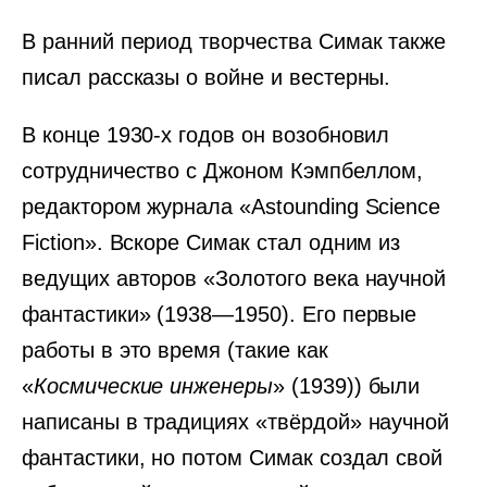
В ранний период творчества Симак также
писал рассказы о войне и вестерны.
В конце 1930-х годов он возобновил
сотрудничество с Джоном Кэмпбеллом,
редактором журнала «Astounding Science
Fiction». Вскоре Симак стал одним из
ведущих авторов «Золотого века научной
фантастики» (1938—1950). Его первые
работы в это время (такие как
«
Космические инженеры
» (1939)) были
написаны в традициях «твёрдой» научной
фантастики, но потом Симак создал свой