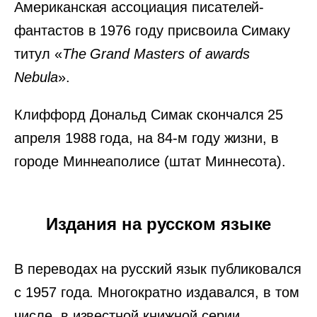
Американская ассоциация писателей-
фантастов в 1976 году присвоила Симаку
титул «
The Grand Masters of awards
Nebula
».
Клиффорд Дональд Симак скончался 25
апреля 1988 года, на 84-м году жизни, в
городе Миннеаполисе (штат Миннесота).
Издания на русском языке
В переводах на русский язык публиковался
с 1957 года. Многократно издавался, в том
числе, в известной книжной серии