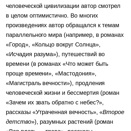
человеческой цивилизации автор смотрел
в целом оптимистично. Во многих
произведениях автор обращался к темам
параллельного мира (например, в романах
«Город», «Кольцо вокруг Солнца»,
«Исчадия разума»), путешествий во
времени (в романах «Что может быть
проще времени», «Мастодония»,
«Магистраль вечности»), продления
человеческой жизни и бессмертия (роман
«Зачем их звать обратно с небес?»,
рассказы «Утраченная вечность», «
Второе
детство
»), разумных растений (роман