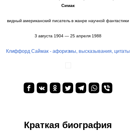
Симак
видный американский писатель в жанре научной фантастики
3 августа 1904 — 25 апреля 1988
Клиффорд Саймак - афоризмы, высказывания, цитаты
Краткая биография