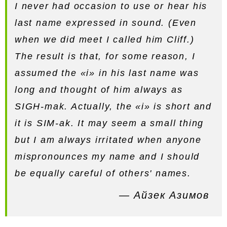
I never had occasion to use or hear his
last name expressed in sound. (Even
when we did meet I called him Cliff.)
The result is that, for some reason, I
assumed the «i» in his last name was
long and thought of him always as
SIGH-mak. Actually, the «i» is short and
it is SIM-ak. It may seem a small thing
but I am always irritated when anyone
mispronounces my name and I should
be equally careful of others' names.
— Айзек Азимов