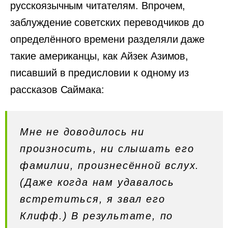
русскоязычным читателям. Впрочем,
заблуждение советских переводчиков до
определённого времени разделяли даже
такие американцы, как Айзек Азимов,
писавший в предисловии к одному из
рассказов Саймака:
Мне не доводилось ни
произносить, ни слышать его
фамилии, произнесённой вслух.
(Даже когда нам удавалось
встретиться, я звал его
Клифф.) В результате, по