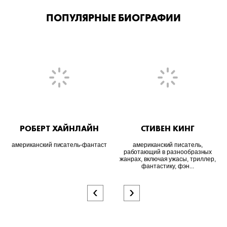
ПОПУЛЯРНЫЕ БИОГРАФИИ
РОБЕРТ ХАЙНЛАЙН
СТИВЕН КИНГ
американский писатель-фантаст
американский писатель,
работающий в разнообразных
жанрах, включая ужасы, триллер,
фантастику, фэн...
‹
›