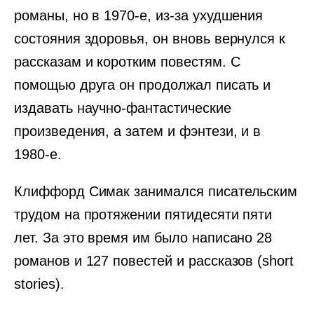
романы, но в 1970-е, из-за ухудшения
состояния здоровья, он вновь вернулся к
рассказам и коротким повестям. С
помощью друга он продолжал писать и
издавать научно-фантастические
произведения, а затем и фэнтези, и в
1980-е.
Клиффорд Симак занимался писательским
трудом на протяжении пятидесяти пяти
лет. За это время им было написано 28
романов и 127 повестей и рассказов (short
stories).