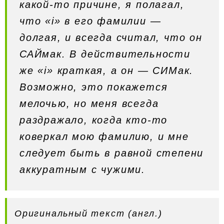
какой-то причине, я полагал,
что «i» в его фамилии —
долгая, и всегда считал, что он
САЙмак. В действительности
же «i» краткая, а он — СИМак.
Возможно, это покажется
мелочью, но меня всегда
раздражало, когда кто-то
коверкал мою фамилию, и мне
следует быть в равной степени
аккуратным с чужими.
Оригинальный текст
(англ.)