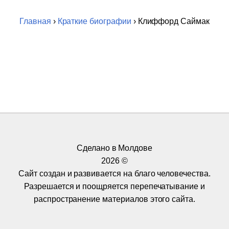
Главная
›
Краткие биографии
› Клиффорд Саймак
Сделано в Молдове
2026 ©
Сайт создан и развивается на благо человечества.
Разрешается и поощряется перепечатывание и
распространение материалов этого сайта.