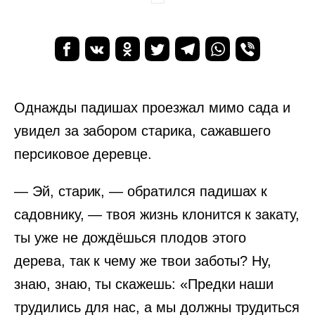
Однажды падишах проезжал мимо сада и
увидел за забором старика, сажавшего
персиковое деревце.
— Эй, старик, — обратился падишах к
садовнику, — твоя жизнь клонится к закату,
ты уже не дождёшься плодов этого
дерева, так к чему же твои заботы? Ну,
знаю, знаю, ты скажешь: «Предки наши
трудились для нас, а мы должны трудиться