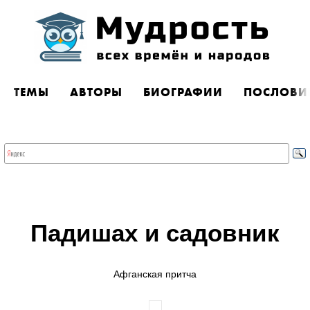
ТЕМЫ
АВТОРЫ
БИОГРАФИИ
ПОСЛОВИ
Падишах и садовник
Афганская притча