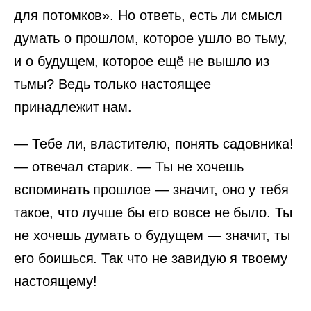
для потомков». Но ответь, есть ли смысл
думать о прошлом, которое ушло во тьму,
и о будущем, которое ещё не вышло из
тьмы? Ведь только настоящее
принадлежит нам.
— Тебе ли, властителю, понять садовника!
— отвечал старик. — Ты не хочешь
вспоминать прошлое — значит, оно у тебя
такое, что лучше бы его вовсе не было. Ты
не хочешь думать о будущем — значит, ты
его боишься. Так что не завидую я твоему
настоящему!