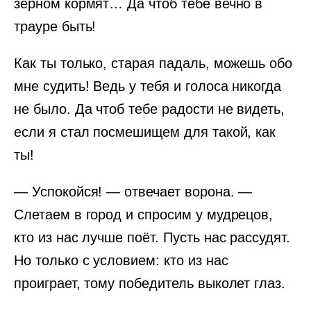
зерном кормят… Да чтоб тебе вечно в
трауре быть!
Как ты только, старая падаль, можешь обо
мне судить! Ведь у тебя и голоса никогда
не было. Да чтоб тебе радости не видеть,
если я стал посмешищем для такой, как
ты!
— Успокойся! — отвечает ворона. —
Слетаем в город и спросим у мудрецов,
кто из нас лучше поёт. Пусть нас рассудят.
Но только с условием: кто из нас
проиграет, тому победитель выколет глаз.