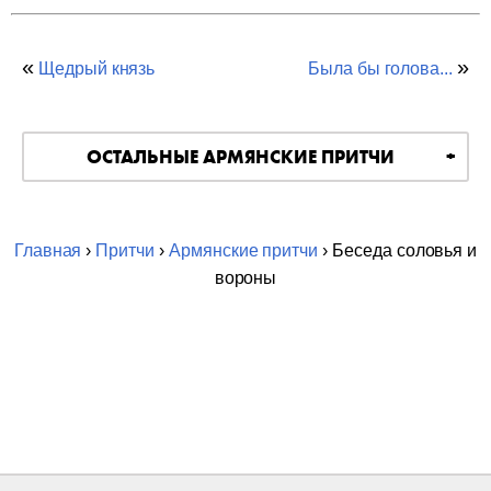
«
»
Щедрый князь
Была бы голова...
ОСТАЛЬНЫЕ АРМЯНСКИЕ ПРИТЧИ
Главная
›
Притчи
›
Армянские притчи
› Беседа соловья и
вороны