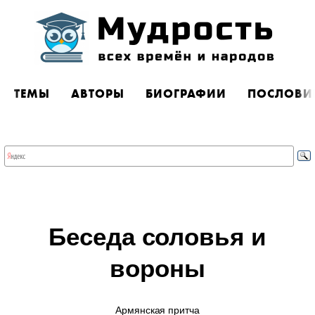
ТЕМЫ
АВТОРЫ
БИОГРАФИИ
ПОСЛОВИ
Беседа соловья и
вороны
Армянская притча