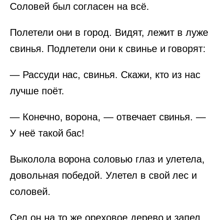
Соловей был согласен на всё.
Полетели они в город. Видят, лежит в луже
свинья. Подлетели они к свинье и говорят:
— Рассуди нас, свинья. Скажи, кто из нас
лучше поёт.
— Конечно, ворона, — отвечает свинья. —
У неё такой бас!
Выколола ворона соловью глаз и улетела,
довольная победой. Улетел в свой лес и
соловей.
Сел он на то же ореховое дерево и запел