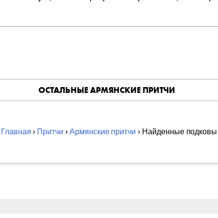
ОСТАЛЬНЫЕ АРМЯНСКИЕ ПРИТЧИ
Главная
›
Притчи
›
Армянские притчи
› Найденные подковы