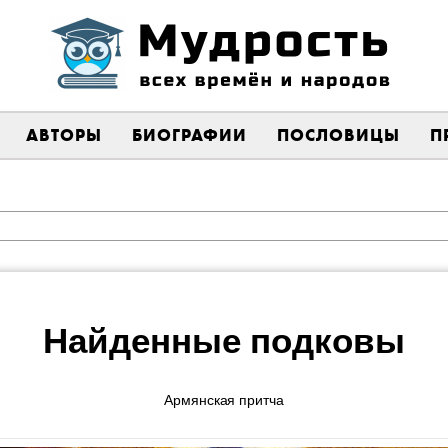
АВТОРЫ
БИОГРАФИИ
ПОСЛОВИЦЫ
П
Найденные подковы
Армянская притча