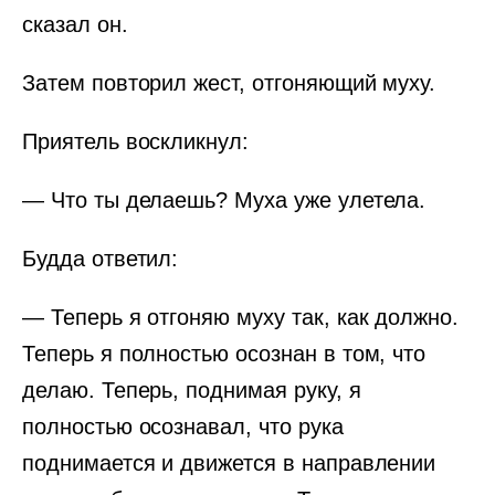
сказал он.
Затем повторил жест, отгоняющий муху.
Приятель воскликнул:
— Что ты делаешь? Муха уже улетела.
Будда ответил:
— Теперь я отгоняю муху так, как должно.
Теперь я полностью осознан в том, что
делаю. Теперь, поднимая руку, я
полностью осознавал, что рука
поднимается и движется в направлении