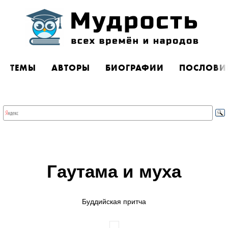
ТЕМЫ
АВТОРЫ
БИОГРАФИИ
ПОСЛОВИ
Гаутама и муха
Буддийская притча