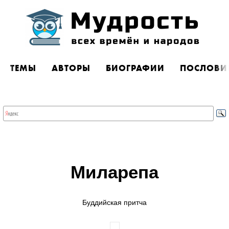
ТЕМЫ
АВТОРЫ
БИОГРАФИИ
ПОСЛОВИ
Миларепа
Буддийская притча