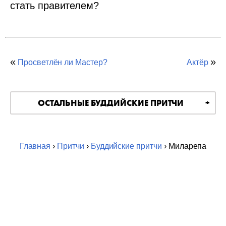
стать правителем?
«
»
Просветлён ли Мастер?
Актёр
ОСТАЛЬНЫЕ БУДДИЙСКИЕ ПРИТЧИ
Главная
›
Притчи
›
Буддийские притчи
› Миларепа