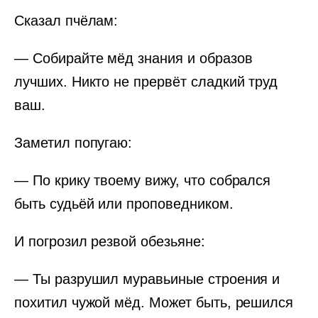
Сказал пчёлам:
— Собирайте мёд знания и образов
лучших. Никто не прервёт сладкий труд
ваш.
Заметил попугаю:
— По крику твоему вижу, что собрался
быть судьёй или проповедником.
И погрозил резвой обезьяне:
— Ты разрушил муравьиные строения и
похитил чужой мёд. Может быть, решился