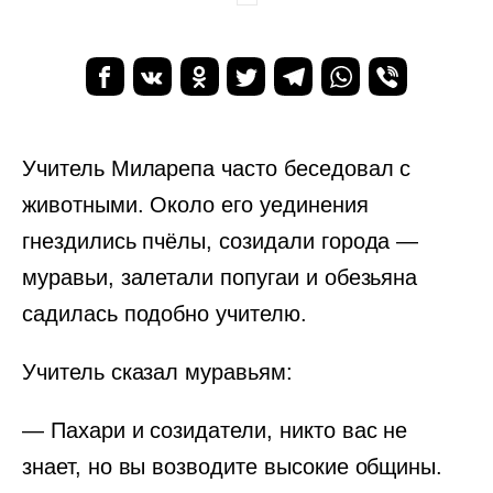
Учитель Миларепа часто беседовал с
животными. Около его уединения
гнездились пчёлы, созидали города —
муравьи, залетали попугаи и обезьяна
садилась подобно учителю.
Учитель сказал муравьям:
— Пахари и созидатели, никто вас не
знает, но вы возводите высокие общины.