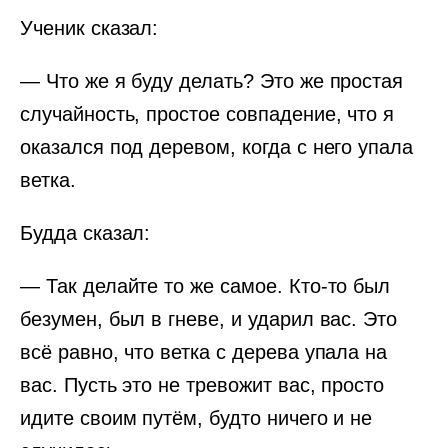
Ученик сказал:
— Что же я буду делать? Это же простая
случайность, простое совпадение, что я
оказался под деревом, когда с него упала
ветка.
Будда сказал:
— Так делайте то же самое. Кто-то был
безумен, был в гневе, и ударил вас. Это
всё равно, что ветка с дерева упала на
вас. Пусть это не тревожит вас, просто
идите своим путём, будто ничего и не