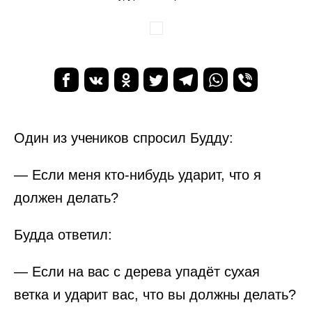
Один из учеников спросил Будду:
— Если меня кто-нибудь ударит, что я
должен делать?
Будда ответил:
— Если на вас с дерева упадёт сухая
ветка и ударит вас, что вы должны делать?