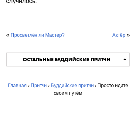
случилось.
«
»
Просветлён ли Мастер?
Актёр
ОСТАЛЬНЫЕ БУДДИЙСКИЕ ПРИТЧИ
Главная
›
Притчи
›
Буддийские притчи
› Просто идите
своим путём