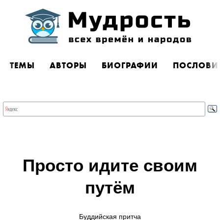
ТЕМЫ
АВТОРЫ
БИОГРАФИИ
ПОСЛОВИ
Просто идите своим
путём
Буддийская притча