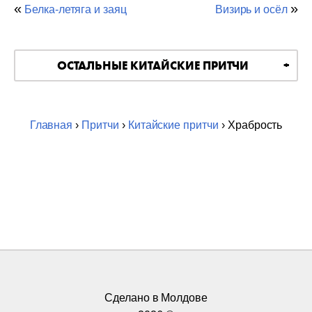
«
»
Белка-летяга и заяц
Визирь и осёл
ОСТАЛЬНЫЕ КИТАЙСКИЕ ПРИТЧИ
Главная
›
Притчи
›
Китайские притчи
› Храбрость
Сделано в Молдове