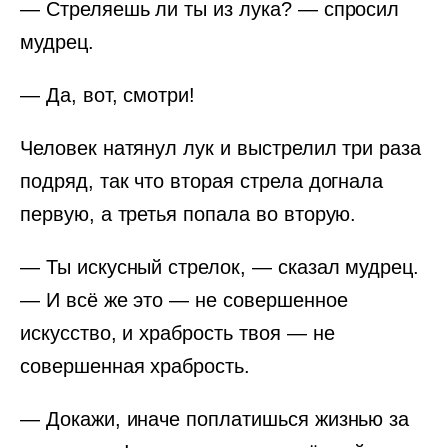
— Стреляешь ли ты из лука? — спросил
мудрец.
— Да, вот, смотри!
Человек натянул лук и выстрелил три раза
подряд, так что вторая стрела догнала
первую, а третья попала во вторую.
— Ты искусный стрелок, — сказал мудрец.
— И всё же это — не совершенное
искусство, и храбрость твоя — не
совершенная храбрость.
— Докажи, иначе поплатишься жизнью за