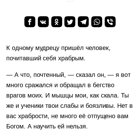
К одному мудрецу пришёл человек,
почитавший себя храбрым.
— А что, почтенный, — сказал он, — я вот
много сражался и обращал в бегство
врагов моих. И мышцы мои, как скала. Ты
же и ученики твои слабы и боязливы. Нет в
вас храбрости, не много её отпущено вам
Богом. А научить ей нельзя.