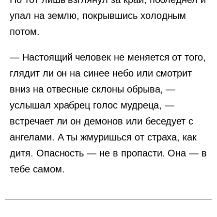
упал на землю, покрывшись холодным
потом.
— Настоящий человек не меняется от того,
глядит ли он на синее небо или смотрит
вниз на отвесные склоны обрыва, —
услышал храбрец голос мудреца, —
встречает ли он демонов или беседует с
ангелами. А ты жмуришься от страха, как
дитя. Опасность — не в пропасти. Она — в
тебе самом.