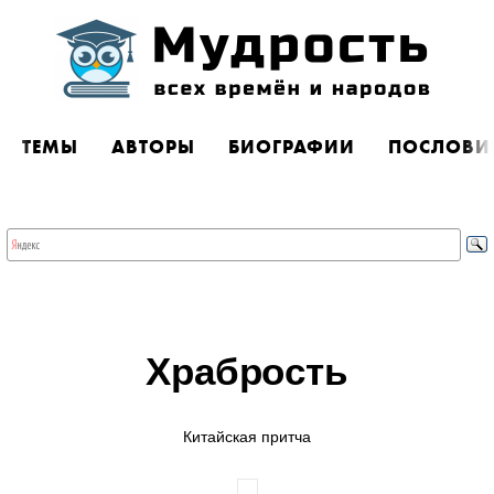
ТЕМЫ
АВТОРЫ
БИОГРАФИИ
ПОСЛОВИ
Храбрость
Китайская притча