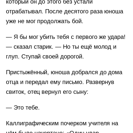
который он до этого без устали
отрабатывал. После десятого раза юноша
уже не мог продолжать бой.
— Я бы мог убить тебя с первого же удара!
— сказал старик. — Но ты ещё молод и
глуп. Ступай своей дорогой.
Пристыжённый, юноша добрался до дома
отца и передал ему письмо. Развернув
свиток, отец вернул его сыну:
— Это тебе.
Каллиграфическим почерком учителя на