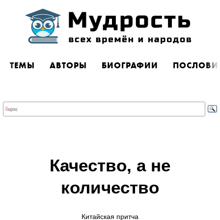
ТЕМЫ
АВТОРЫ
БИОГРАФИИ
ПОСЛОВИ
Качество, а не
количество
Китайская притча