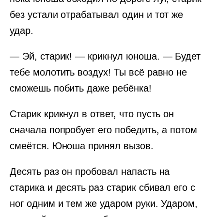
без устали отрабатывал один и тот же
удар.
— Эй, старик! — крикнул юноша. — Будет
тебе молотить воздух! Ты всё равно не
сможешь побить даже ребёнка!
Старик крикнул в ответ, что пусть он
сначала попробует его победить, а потом
смеётся. Юноша принял вызов.
Десять раз он пробовал напасть на
старика и десять раз старик сбивал его с
ног одним и тем же ударом руки. Ударом,