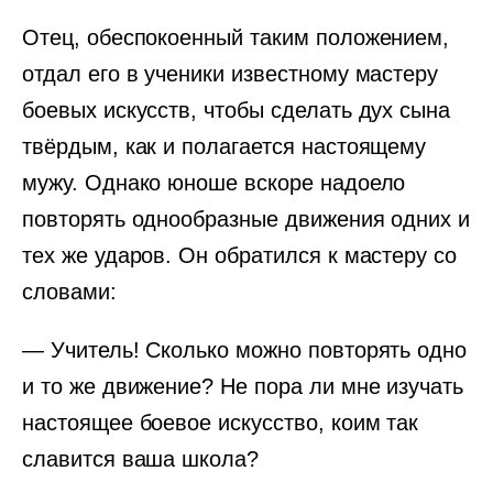
Отец, обеспокоенный таким положением,
отдал его в ученики известному мастеру
боевых искусств, чтобы сделать дух сына
твёрдым, как и полагается настоящему
мужу. Однако юноше вскоре надоело
повторять однообразные движения одних и
тех же ударов. Он обратился к мастеру со
словами:
— Учитель! Сколько можно повторять одно
и то же движение? Не пора ли мне изучать
настоящее боевое искусство, коим так
славится ваша школа?