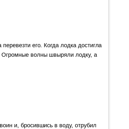
 перевезти его. Когда лодка достигла
. Огромные волны швыряли лодку, а
воин и, бросившись в воду, отрубил