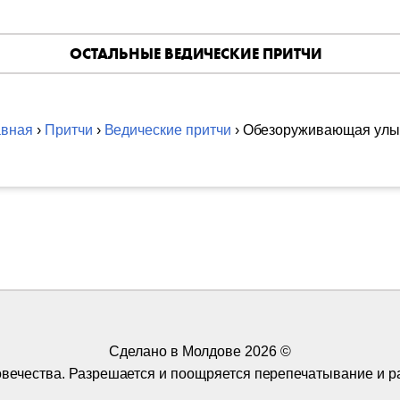
ОСТАЛЬНЫЕ ВЕДИЧЕСКИЕ ПРИТЧИ
авная
›
Притчи
›
Ведические притчи
› Обезоруживающая улы
Сделано в Молдове
2026 ©
ловечества. Разрешается и поощряется перепечатывание и р