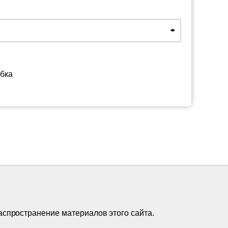
бка
аспространение материалов этого сайта.