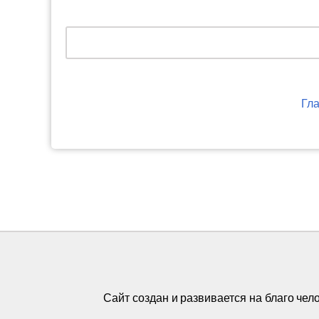
Гл
Сайт создан и развивается на благо че