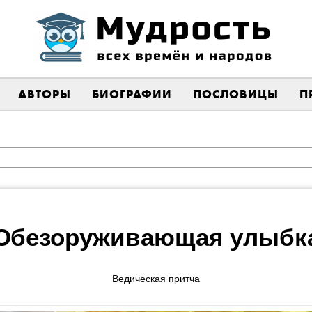
АВТОРЫ
БИОГРАФИИ
ПОСЛОВИЦЫ
П
Обезоруживающая улыбк
Ведическая притча