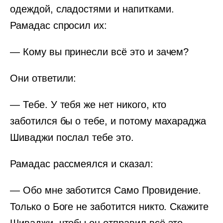
одеждой, сладостями и напитками.
Рамадас спросил их:
— Кому вы принесли всё это и зачем?
Они ответили:
— Тебе. У тебя же нет никого, кто
заботился бы о тебе, и потому махараджа
Шиваджи послал тебе это.
Рамадас рассмеялся и сказал:
— Обо мне заботится Само Провидение.
Только о Боге не заботится никто. Скажите