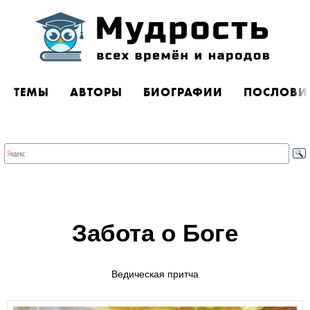
ТЕМЫ
АВТОРЫ
БИОГРАФИИ
ПОСЛОВИ
Забота о Боге
Ведическая притча