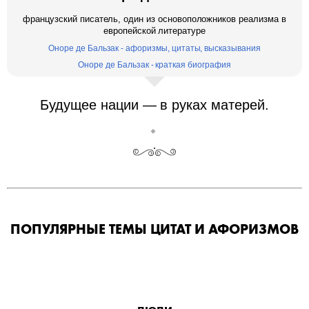
французский писатель, один из основоположников реализма в
европейской литературе
Оноре де Бальзак - афоризмы, цитаты, высказывания
Оноре де Бальзак - краткая биография
Будущее нации — в руках матерей.
ПОПУЛЯРНЫЕ ТЕМЫ ЦИТАТ И АФОРИЗМОВ