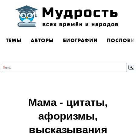
ТЕМЫ
АВТОРЫ
БИОГРАФИИ
ПОСЛОВИ
Мама - цитаты,
афоризмы,
высказывания