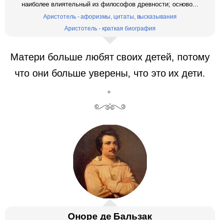
наиболее влиятельный из философов древности; осново...
Аристотель - афоризмы, цитаты, высказывания
Аристотель - краткая биография
Матери больше любят своих детей, потому
что они больше уверены, что это их дети.
Оноре де Бальзак