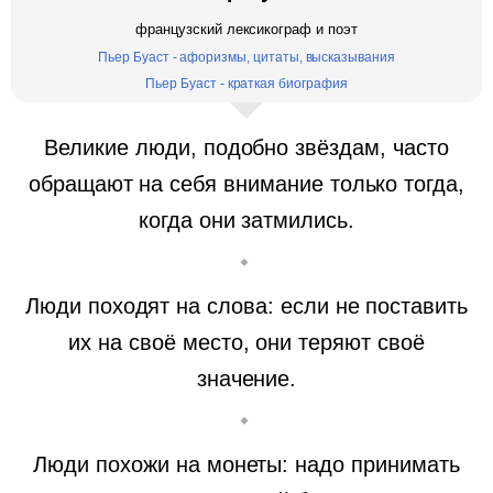
французский лексикограф и поэт
Пьер Буаст - афоризмы, цитаты, высказывания
Пьер Буаст - краткая биография
Великие люди, подобно звёздам, часто
обращают на себя внимание только тогда,
когда они затмились.
Люди походят на слова: если не поставить
их на своё место, они теряют своё
значение.
Люди похожи на монеты: надо принимать