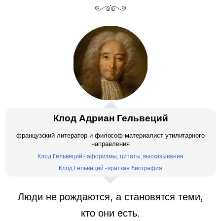
Клод Адриан Гельвеций
французский литератор и философ-материалист утилитарного
направления
Клод Гельвеций - афоризмы, цитаты, высказывания
Клод Гельвеций - краткая биография
Люди не рождаются, а становятся теми,
кто они есть.