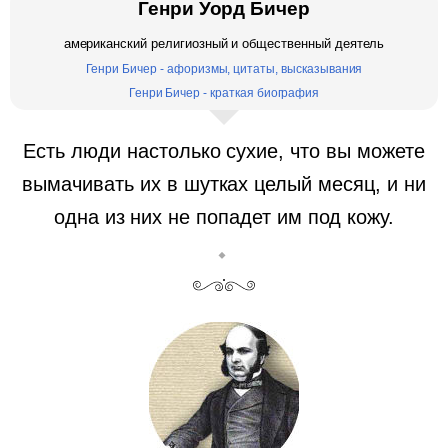
Генри Уорд Бичер
американский религиозный и общественный деятель
Генри Бичер - афоризмы, цитаты, высказывания
Генри Бичер - краткая биография
Есть люди настолько сухие, что вы можете
вымачивать их в шутках целый месяц, и ни
одна из них не попадет им под кожу.