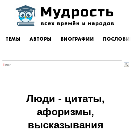
ТЕМЫ
АВТОРЫ
БИОГРАФИИ
ПОСЛОВИ
Люди - цитаты,
афоризмы,
высказывания