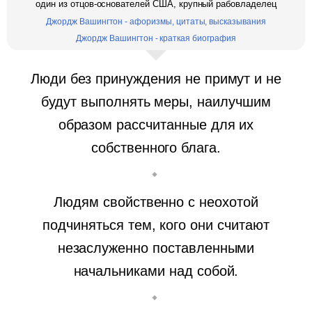
один из отцов-основателей США, крупный рабовладелец
Джордж Вашингтон - афоризмы, цитаты, высказывания
Джордж Вашингтон - краткая биография
Люди без принуждения не примут и не
будут выполнять меры, наилучшим
образом рассчитанные для их
собственного блага.
Людям свойственно с неохотой
подчиняться тем, кого они считают
незаслуженно поставленными
начальниками над собой.