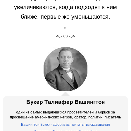
увеличиваются, когда подходят к ним
ближе; первые же уменьшаются.
Букер Талиафер Вашингтон
один из самых выдающихся просветителей и борцов за
просвещение американских негров, оратор, политик, писатель
Вашингтон Букер - афоризмы, цитаты, высказывания