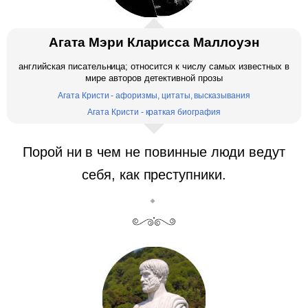
Агата Мэри Кларисса Маллоуэн
английская писательница; относится к числу самых известных в
мире авторов детективной прозы
Агата Кристи - афоризмы, цитаты, высказывания
Агата Кристи - краткая биография
Порой ни в чем не повинные люди ведут
себя, как преступники.