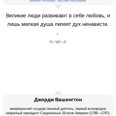
Вашингтон Букер - краткая биография
Великие люди развивают в себе любовь, и
лишь мелкая душа лелеет дух ненависти.
Джордж Вашингтон
американский государственный деятель, первый всенародно
избранный президент Соединённых Штатов Америки (1789—1797),