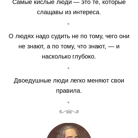
Самые кислые люди — это те, которые
слащавы из интереса.
О людях надо судить не по тому, чего они
не знают, а по тому, что знают, — и
насколько глубоко.
Двоедушные люди легко меняют свои
правила.