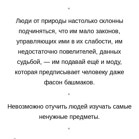
Люди от природы настолько склонны
подчиняться, что им мало законов,
управляющих ими в их слабости, им
недостаточно повелителей, данных
судьбой, — им подавай ещё и моду,
которая предписывает человеку даже
фасон башмаков.
Невозможно отучить людей изучать самые
ненужные предметы.