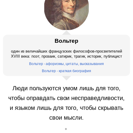
Вольтер
один из величайших французских философов-просветителей
XVIII века: поэт, прозаик, сатирик, трагик, историк, публицист
Вольтер - афоризмы, цитаты, высказывания
Вольтер - краткая биография
Люди пользуются умом лишь для того,
чтобы оправдать свои несправедливости,
и языком лишь для того, чтобы скрывать
свои мысли.