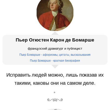
Пьер Огюстен Карон де Бомарше
французский драматург и публицист
Пьер Бомарше - афоризмы, цитаты, высказывания
Пьер Бомарше - краткая биография
Исправить людей можно, лишь показав их
такими, каковы они на самом деле.