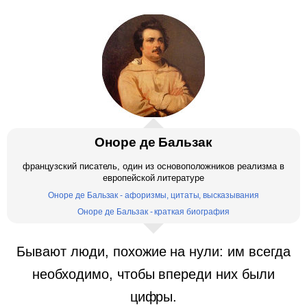
Оноре де Бальзак
французский писатель, один из основоположников реализма в
европейской литературе
Оноре де Бальзак - афоризмы, цитаты, высказывания
Оноре де Бальзак - краткая биография
Бывают люди, похожие на нули: им всегда
необходимо, чтобы впереди них были
цифры.