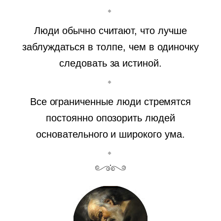
Люди обычно считают, что лучше
заблуждаться в толпе, чем в одиночку
следовать за истиной.
Все ограниченные люди стремятся
постоянно опозорить людей
основательного и широкого ума.