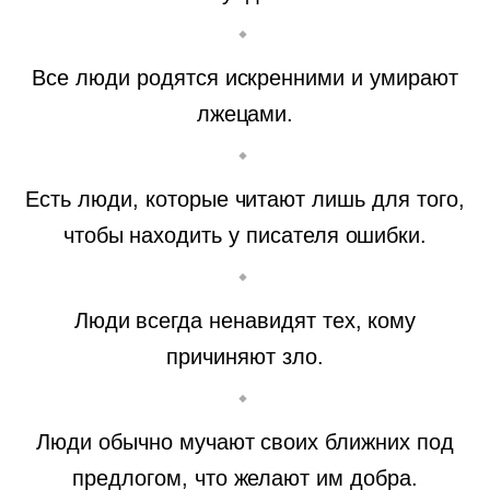
Все люди родятся искренними и умирают
лжецами.
Есть люди, которые читают лишь для того,
чтобы находить у писателя ошибки.
Люди всегда ненавидят тех, кому
причиняют зло.
Люди обычно мучают своих ближних под
предлогом, что желают им добра.