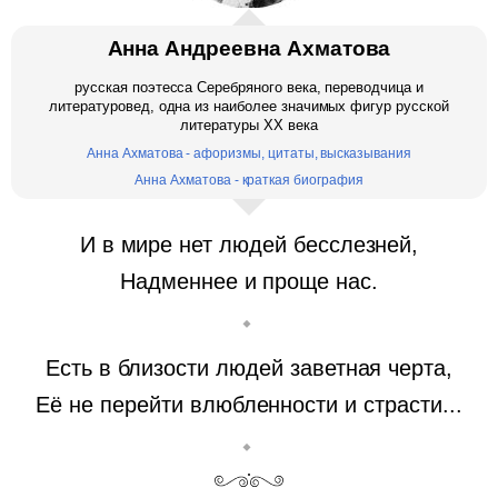
Анна Андреевна Ахматова
русская поэтесса Серебряного века, переводчица и
литературовед, одна из наиболее значимых фигур русской
литературы XX века
Анна Ахматова - афоризмы, цитаты, высказывания
Анна Ахматова - краткая биография
И в мире нет людей бесслезней,
Надменнее и проще нас.
Есть в близости людей заветная черта,
Её не перейти влюбленности и страсти...