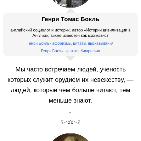
Генри Томас Бокль
английский социолог и историк, автор «Истории цивилизации в
Англии», также известен как шахматист
Генри Бокль - афоризмы, цитаты, высказывания
Генри Бокль - краткая биография
Мы часто встречаем людей, ученость
которых служит орудием их невежеству, —
людей, которые чем больше читают, тем
меньше знают.