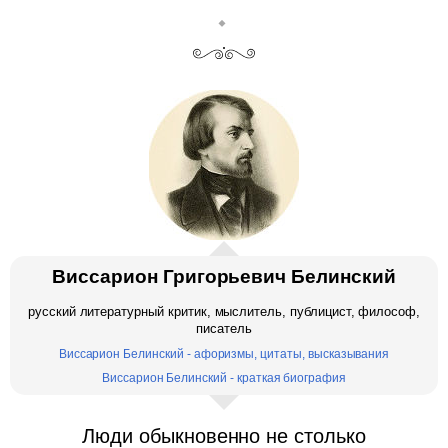
Виссарион Григорьевич Белинский
русский литературный критик, мыслитель, публицист, философ,
писатель
Виссарион Белинский - афоризмы, цитаты, высказывания
Виссарион Белинский - краткая биография
Люди обыкновенно не столько