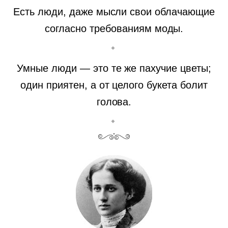
Есть люди, даже мысли свои облачающие
согласно требованиям моды.
Умные люди — это те же пахучие цветы;
один приятен, а от целого букета болит
голова.