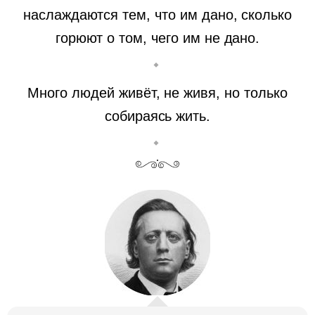
наслаждаются тем, что им дано, сколько
горюют о том, чего им не дано.
Много людей живёт, не живя, но только
собираясь жить.