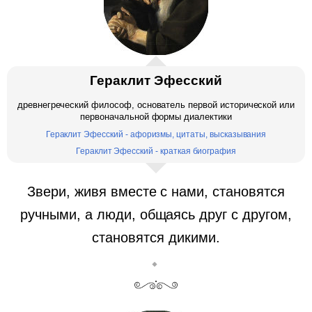
Гераклит Эфесский
древнегреческий философ, основатель первой исторической или
первоначальной формы диалектики
Гераклит Эфесский - афоризмы, цитаты, высказывания
Гераклит Эфесский - краткая биография
Звери, живя вместе с нами, становятся
ручными, а люди, общаясь друг с другом,
становятся дикими.