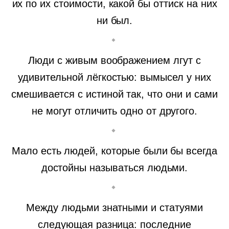
их по их стоимости, какой бы оттиск на них
ни был.
Люди с живым воображением лгут с
удивительной лёгкостью: вымысел у них
смешивается с истиной так, что они и сами
не могут отличить одно от другого.
Мало есть людей, которые были бы всегда
достойны называться людьми.
Между людьми знатными и статуями
следующая разница: последние