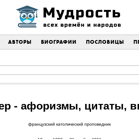
АВТОРЫ
БИОГРАФИИ
ПОСЛОВИЦЫ
П
ер - афоризмы, цитаты, 
французский католический проповедник