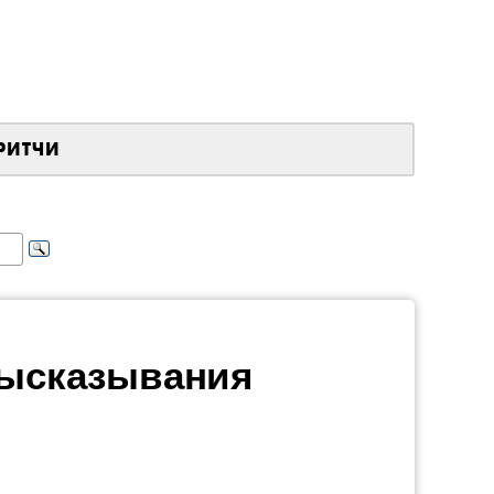
РИТЧИ
высказывания