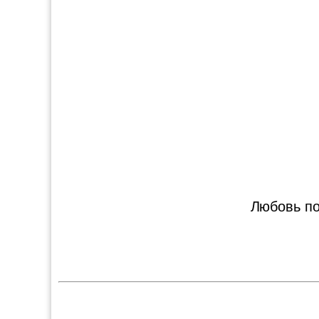
Любовь по