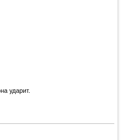
на ударит.