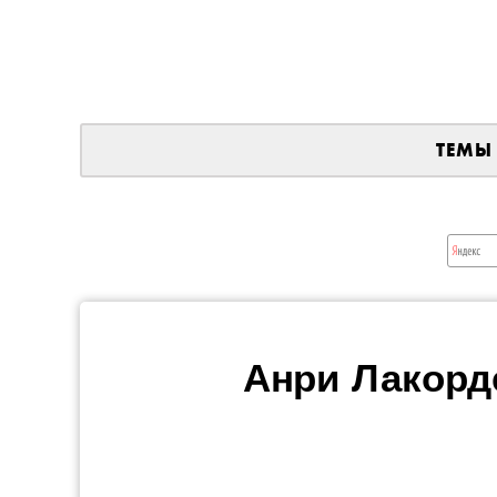
ТЕМЫ
Анри Лакорд