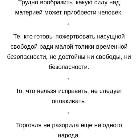
Трудно вообразить, какую силу над
материей может приобрести человек.
Те, кто готовы пожертвовать насущной
свободой ради малой толики временной
безопасности, не достойны ни свободы, ни
безопасности.
То, что нельзя исправить, не следует
оплакивать.
Торговля не разорила еще ни одного
народа.