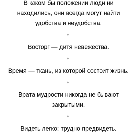
В каком бы положении люди ни
находились, они всегда могут найти
удобства и неудобства.
Восторг — дитя невежества.
Время — ткань, из которой состоит жизнь.
Врата мудрости никогда не бывают
закрытыми.
Видеть легко: трудно предвидеть.