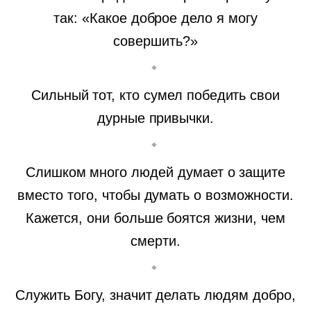
так: «Какое доброе дело я могу
совершить?»
Сильный тот, кто сумел победить свои
дурные привычки.
Слишком много людей думает о защите
вместо того, чтобы думать о возможности.
Кажется, они больше боятся жизни, чем
смерти.
Служить Богу, значит делать людям добро,