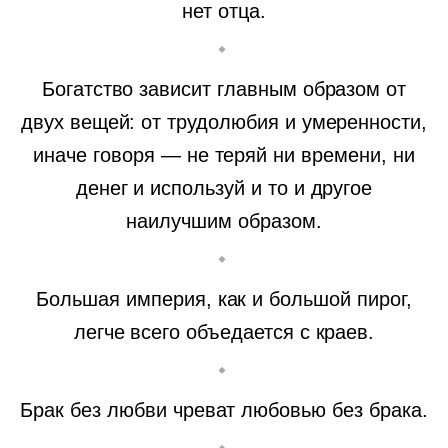
нет отца.
Богатство зависит главным образом от
двух вещей: от трудолюбия и умеренности,
иначе говоря — не теряй ни времени, ни
денег и используй и то и другое
наилучшим образом.
Большая империя, как и большой пирог,
легче всего объедается с краев.
Брак без любви чреват любовью без брака.