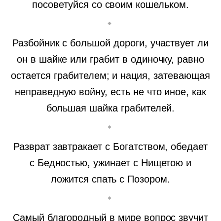
посоветуйся со своим кошельком.
Разбойник с большой дороги, участвует ли
он в шайке или грабит в одиночку, равно
остается грабителем; и нация, затевающая
неправедную войну, есть не что иное, как
большая шайка грабителей.
Разврат завтракает с Богатством, обедает
с Бедностью, ужинает с Нищетою и
ложится спать с Позором.
Самый благородный в мире вопрос звучит