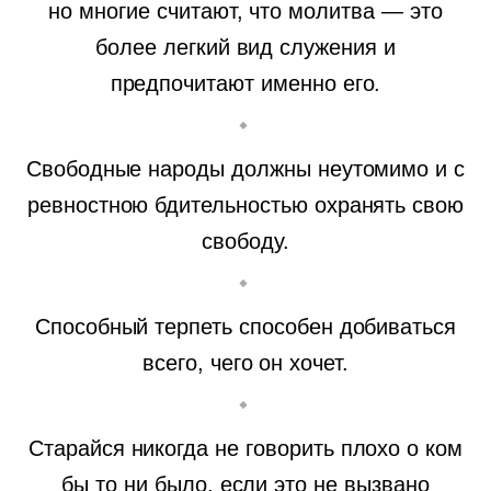
но многие считают, что молитва — это
более легкий вид служения и
предпочитают именно его.
Свободные народы должны неутомимо и с
ревностною бдительностью охранять свою
свободу.
Способный терпеть способен добиваться
всего, чего он хочет.
Старайся никогда не говорить плохо о ком
бы то ни было, если это не вызвано