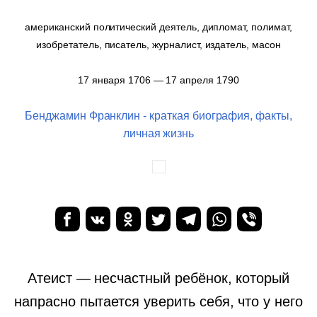
американский политический деятель, дипломат, полимат,
изобретатель, писатель, журналист, издатель, масон
17 января 1706 — 17 апреля 1790
Бенджамин Франклин - краткая биография, факты,
личная жизнь
Атеист — несчастный ребёнок, который
напрасно пытается уверить себя, что у него