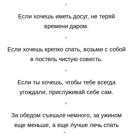
Если хочешь иметь досуг, не теряй
времени даром.
Если хочешь крепко спать, возьми с собой
в постель чистую совесть.
Если ты хочешь, чтобы тебе всегда
угождали, прислуживай себе сам.
За обедом съешьте немного, за ужином
еще меньше, а еще лучше лечь спать