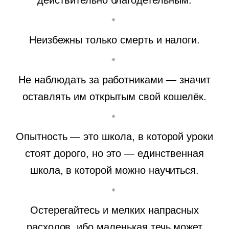
действительно благодетельным.
Неизбежны только смерть и налоги.
Не наблюдать за работниками — значит
оставлять им открытым свой кошелёк.
Опытность — это школа, в которой уроки
стоят дорого, но это — единственная
школа, в которой можно научиться.
Остерегайтесь и мелких напрасных
расходов, ибо маленькая течь может