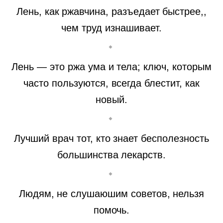
Лень, как ржавчина, разъедает быстрее,,
чем труд изнашивает.
Лень — это ржа ума и тела; ключ, которым
часто пользуются, всегда блестит, как
новый.
Лучший врач тот, кто знает бесполезность
большинства лекарств.
Людям, не слушаюшим советов, нельзя
помочь.