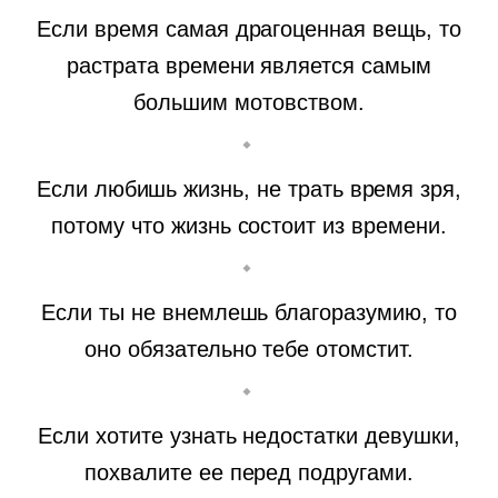
Если время самая драгоценная вещь, то
растрата времени является самым
большим мотовством.
Если любишь жизнь, не трать время зря,
потому что жизнь состоит из времени.
Если ты не внемлешь благоразумию, то
оно обязательно тебе отомстит.
Если хотите узнать недостатки девушки,
похвалите ее перед подругами.