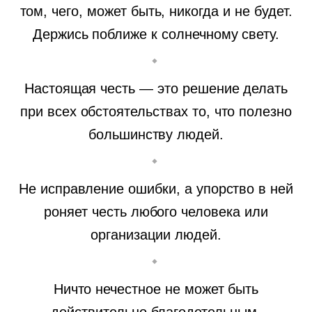
том, чего, может быть, никогда и не будет.
Держись поближе к солнечному свету.
Настоящая честь — это решение делать
при всех обстоятельствах то, что полезно
большинству людей.
Не исправление ошибки, а упорство в ней
роняет честь любого человека или
организации людей.
Ничто нечестное не может быть