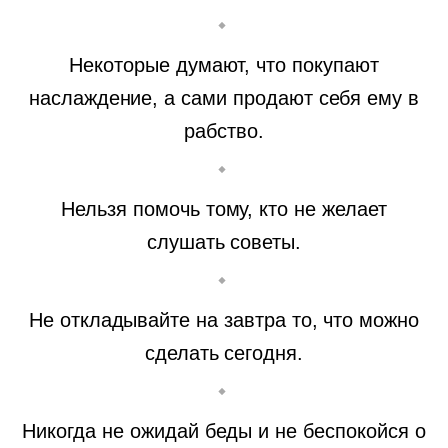
Некоторые думают, что покупают
наслаждение, а сами продают себя ему в
рабство.
Нельзя помочь тому, кто не желает
слушать советы.
Не откладывайте на завтра то, что можно
сделать сегодня.
Никогда не ожидай беды и не беспокойся о