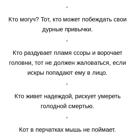
Кто могуч? Тот, кто может побеждать свои
дурные привычки.
Кто раздувает пламя ссоры и ворочает
головни, тот не должен жаловаться, если
искры попадают ему в лицо.
Кто живет надеждой, рискует умереть
голодной смертью.
Кот в перчатках мышь не поймает.