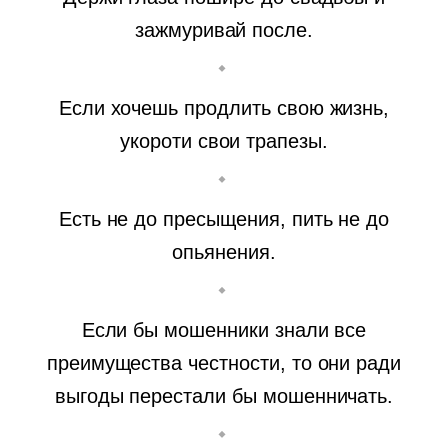
зажмуривай после.
Если хочешь продлить свою жизнь,
укороти свои трапезы.
Есть не до пресыщения, пить не до
опьянения.
Если бы мошенники знали все
преимущества честности, то они ради
выгоды перестали бы мошенничать.