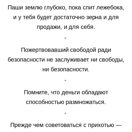
Паши землю глубоко, пока спит лежебока,
и у тебя будет достаточно зерна и для
продажи, и для себя.
Пожертвовавший свободой ради
безопасности не заслуживает ни свободы,
ни безопасности.
Помните, что деньги обладают
способностью размножаться.
Прежде чем советоваться с прихотью —