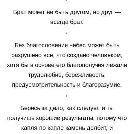
Брат может не быть другом, но друг —
всегда брат.
Без благословения небес может быть
разрушено все, что создано человеком,
хотя бы в основе его благополучия лежали
трудолюбие, бережливость,
предусмотрительность и благоразумие.
Берись за дело, как следует, и ты
получишь хорошие результаты, потому что
капля по капле камень долбит, и