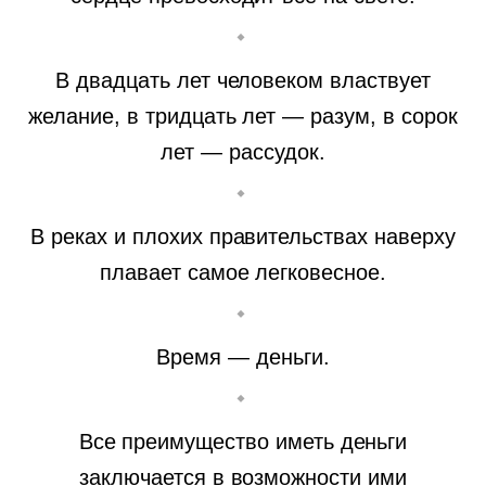
В двадцать лет человеком властвует
желание, в тридцать лет — разум, в сорок
лет — рассудок.
В реках и плохих правительствах наверху
плавает самое легковесное.
Время — деньги.
Все преимущество иметь деньги
заключается в возможности ими