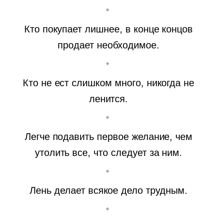
Кто покупает лишнее, в конце концов
продает необходимое.
Кто не ест слишком много, никогда не
ленится.
Легче подавить первое желание, чем
утолить все, что следует за ним.
Лень делает всякое дело трудным.