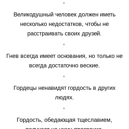
Великодушный человек должен иметь
несколько недостатков, чтобы не
расстраивать своих друзей.
Гнев всегда имеет основания, но только не
всегда достаточно веские.
Гордецы ненавидят гордость в других
людях.
Гордость, обедающая тщеславием,