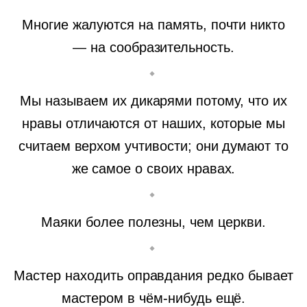
Многие жалуются на память, почти никто
— на сообразительность.
Мы называем их дикарями потому, что их
нравы отличаются от наших, которые мы
считаем верхом учтивости; они думают то
же самое о своих нравах.
Маяки более полезны, чем церкви.
Мастер находить оправдания редко бывает
мастером в чём-нибудь ещё.