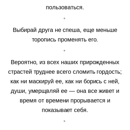
пользоваться.
Выбирай друга не спеша, еще меньше
торопись променять его.
Вероятно, из всех наших прирожденных
страстей труднее всего сломить гордость;
как ни маскируй ее, как ни борись с ней,
души, умерщвляй ее — она все живет и
время от времени прорывается и
показывает себя.