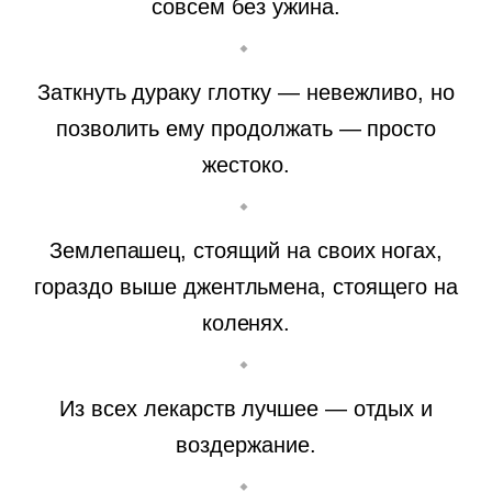
совсем без ужина.
Заткнуть дураку глотку — невежливо, но
позволить ему продолжать — просто
жестоко.
Землепашец, стоящий на своих ногах,
гораздо выше джентльмена, стоящего на
коленях.
Из всех лекарств лучшее — отдых и
воздержание.