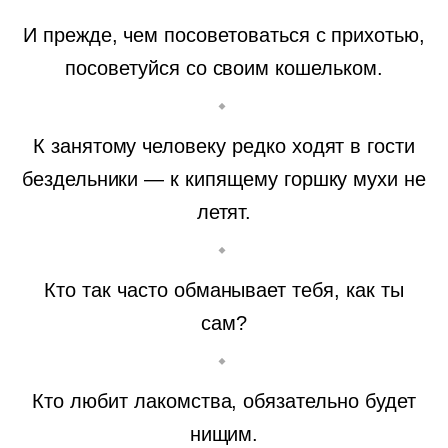
И прежде, чем посоветоваться с прихотью,
посоветуйся со своим кошельком.
К занятому человеку редко ходят в гости
бездельники — к кипящему горшку мухи не
летят.
Кто так часто обманывает тебя, как ты
сам?
Кто любит лакомства, обязательно будет
нищим.