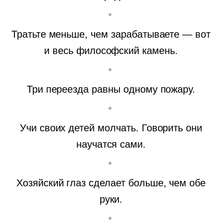
Тратьте меньше, чем зарабатываете — вот
и весь философский камень.
Три переезда равны одному пожару.
Учи своих детей молчать. Говорить они
научатся сами.
Хозяйский глаз сделает больше, чем обе
руки.