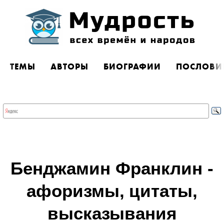
ТЕМЫ
АВТОРЫ
БИОГРАФИИ
ПОСЛОВИ
Бенджамин Франклин -
афоризмы, цитаты,
высказывания