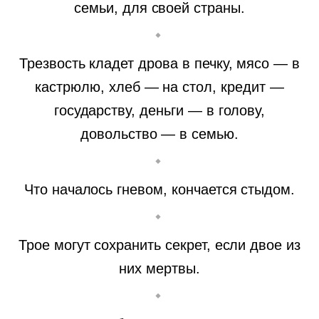
семьи, для своей страны.
Трезвость кладет дрова в печку, мясо — в
кастрюлю, хлеб — на стол, кредит —
государству, деньги — в голову,
довольство — в семью.
Что началось гневом, кончается стыдом.
Трое могут сохранить секрет, если двое из
них мертвы.