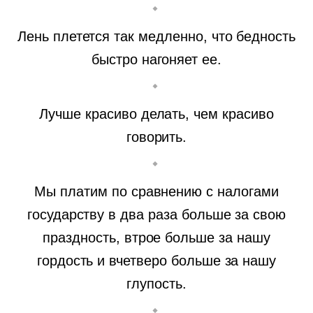
Лень плетется так медленно, что бедность
быстро нагоняет ее.
Лучше красиво делать, чем красиво
говорить.
Мы платим по сравнению с налогами
государству в два раза больше за свою
праздность, втрое больше за нашу
гордость и вчетверо больше за нашу
глупость.