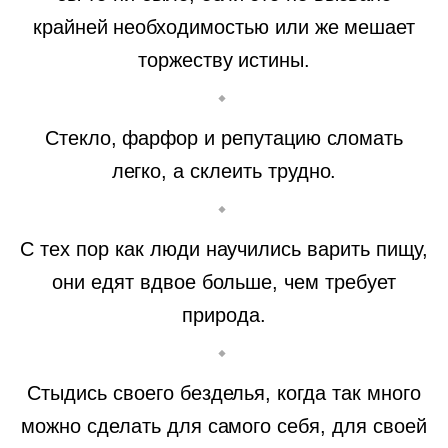
крайней необходимостью или же мешает
торжеству истины.
Стекло, фарфор и репутацию сломать
легко, а склеить трудно.
С тех пор как люди научились варить пищу,
они едят вдвое больше, чем требует
природа.
Стыдись своего безделья, когда так много
можно сделать для самого себя, для своей