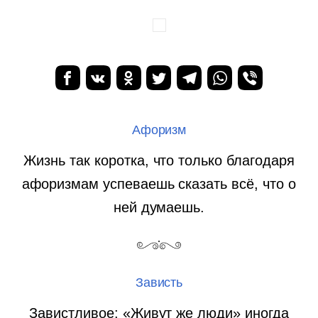
Афоризм
Жизнь так коротка, что только благодаря
афоризмам успеваешь сказать всё, что о
ней думаешь.
Зависть
Завистливое: «Живут же люди» иногда