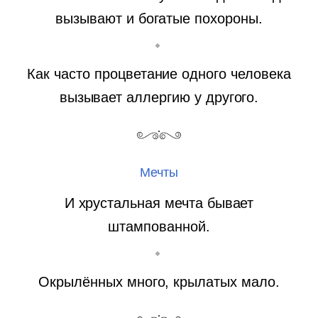
вызывают и богатые похороны.
Как часто процветание одного человека
вызывает аллергию у другого.
Мечты
И хрустальная мечта бывает
штампованной.
Окрылённых много, крылатых мало.