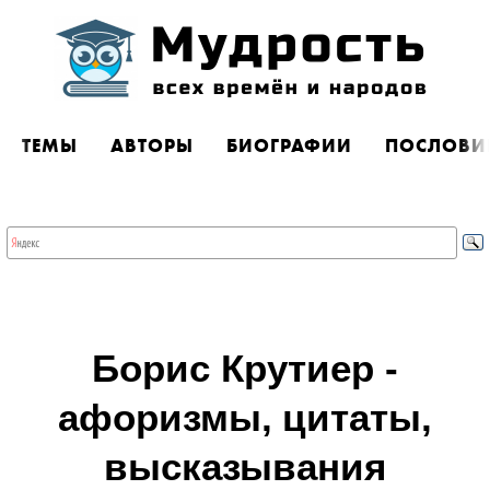
ТЕМЫ
АВТОРЫ
БИОГРАФИИ
ПОСЛОВИ
Борис Крутиер -
афоризмы, цитаты,
высказывания