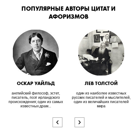
ПОПУЛЯРНЫЕ АВТОРЫ ЦИТАТ И
АФОРИЗМОВ
ОСКАР УАЙЛЬД
ЛЕВ ТОЛСТОЙ
английский философ, эстет,
один из наиболее известных
писатель, поэт ирландского
русских писателей и мыслителей,
происхождения; один из самых
один из величайших писателей
известных драм...
мира
‹
›