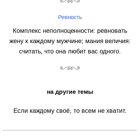
Ревность
Комплекс неполноценности: ревновать
жену к каждому мужчине; мания величия:
считать, что она любит вас одного.
на другие темы
Если каждому своё, то всем не хватит.