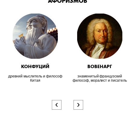
АФОРИЗМОВ
КОНФУЦИЙ
ВОВЕНАРГ
древний мыслитель и философ
знаменитый французский
Китая
философ, моралист и писатель
‹
›