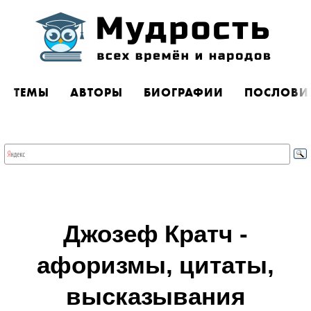
ТЕМЫ
АВТОРЫ
БИОГРАФИИ
ПОСЛОВИ
Джозеф Кратч -
афоризмы, цитаты,
высказывания