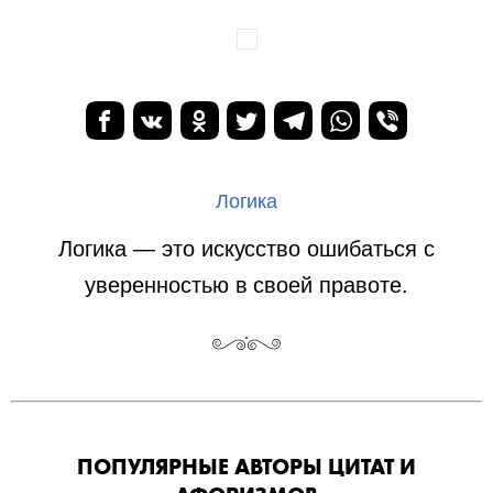
Логика
Логика — это искусство ошибаться с
уверенностью в своей правоте.
ПОПУЛЯРНЫЕ АВТОРЫ ЦИТАТ И