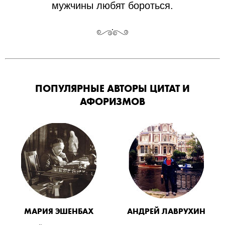
мужчины любят бороться.
ПОПУЛЯРНЫЕ АВТОРЫ ЦИТАТ И
АФОРИЗМОВ
МАРИЯ ЭШЕНБАХ
АНДРЕЙ ЛАВРУХИН