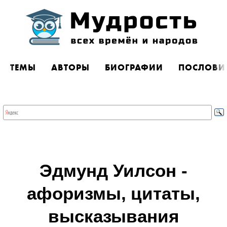
ТЕМЫ
АВТОРЫ
БИОГРАФИИ
ПОСЛОВИ
Эдмунд Уилсон -
афоризмы, цитаты,
высказывания