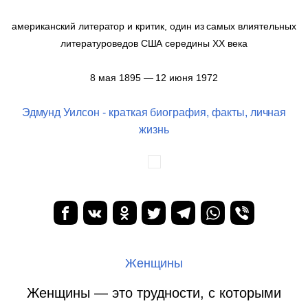
американский литератор и критик, один из самых влиятельных
литературоведов США середины XX века
8 мая 1895 — 12 июня 1972
Эдмунд Уилсон - краткая биография, факты, личная
жизнь
Женщины
Женщины — это трудности, с которыми