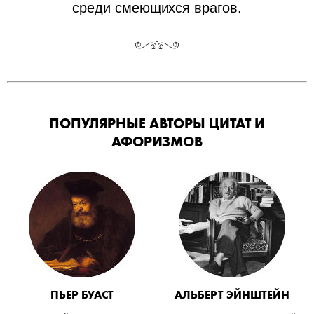
среди смеющихся врагов.
ПОПУЛЯРНЫЕ АВТОРЫ ЦИТАТ И
АФОРИЗМОВ
ПЬЕР БУАСТ
АЛЬБЕРТ ЭЙНШТЕЙН