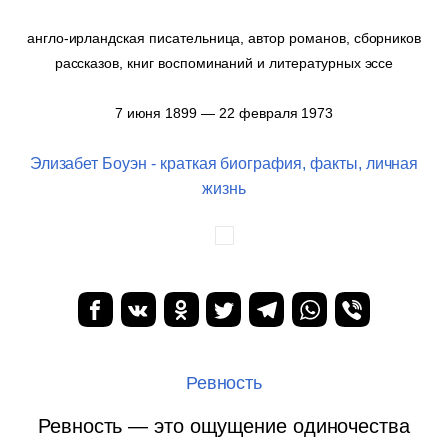
англо-ирландская писательница, автор романов, сборников
рассказов, книг воспоминаний и литературных эссе
7 июня 1899 — 22 февраля 1973
Элизабет Боуэн - краткая биография, факты, личная
жизнь
Ревность
Ревность — это ощущение одиночества