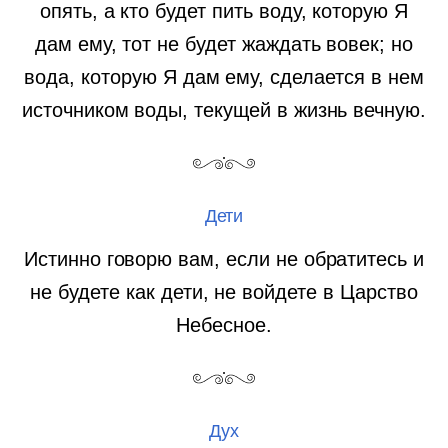
опять, а кто будет пить воду, которую Я
дам ему, тот не будет жаждать вовек; но
вода, которую Я дам ему, сделается в нем
источником воды, текущей в жизнь вечную.
Дети
Истинно говорю вам, если не обратитесь и
не будете как дети, не войдете в Царство
Небесное.
Дух