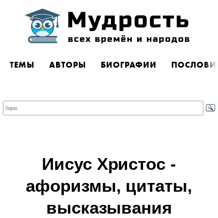
ТЕМЫ
АВТОРЫ
БИОГРАФИИ
ПОСЛОВИ
Иисус Христос -
афоризмы, цитаты,
высказывания