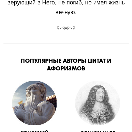
верующий в Него, не погиб, но имел жизнь
вечную.
ПОПУЛЯРНЫЕ АВТОРЫ ЦИТАТ И
АФОРИЗМОВ