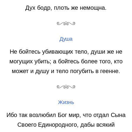
Дух бодр, плоть же немощна.
Душа
Не бойтесь убивающих тело, души же не
могущих убить; а бойтесь более того, кто
может и душу и тело погубить в геенне.
Жизнь
Ибо так возлюбил Бог мир, что отдал Сына
Своего Единородного, дабы всякий