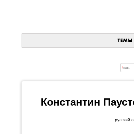
ТЕМЫ
Константин Пауст
русский с