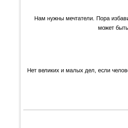
Нам нужны мечтатели. Пора избави
может быть
Нет великих и малых дел, если челов