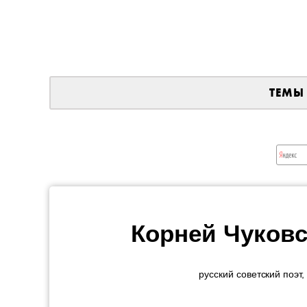
ТЕМЫ
Корней Чуковс
русский советский поэт