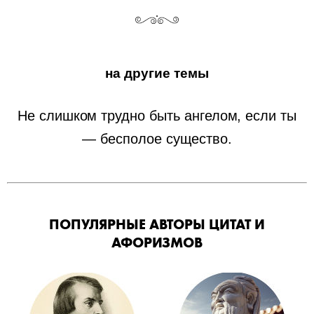
на другие темы
Не слишком трудно быть ангелом, если ты
— бесполое существо.
ПОПУЛЯРНЫЕ АВТОРЫ ЦИТАТ И
АФОРИЗМОВ