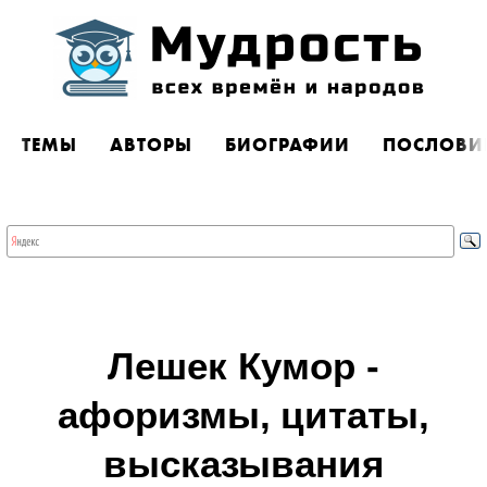
ТЕМЫ
АВТОРЫ
БИОГРАФИИ
ПОСЛОВИ
Лешек Кумор -
афоризмы, цитаты,
высказывания