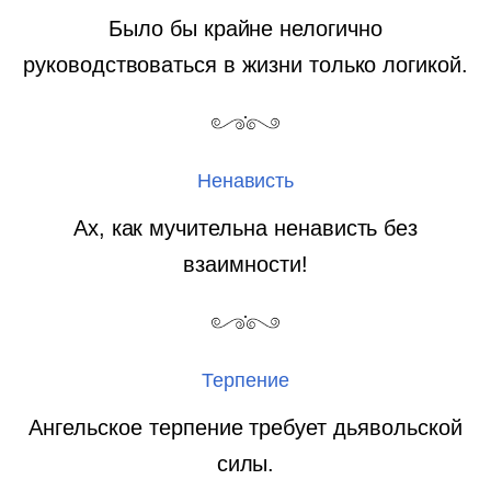
Было бы крайне нелогично
руководствоваться в жизни только логикой.
Ненависть
Ах, как мучительна ненависть без
взаимности!
Терпение
Ангельское терпение требует дьявольской
силы.