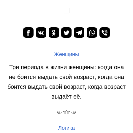
Женщины
Три периода в жизни женщины: когда она
не боится выдать свой возраст, когда она
боится выдать свой возраст, когда возраст
выдаёт её.
Логика