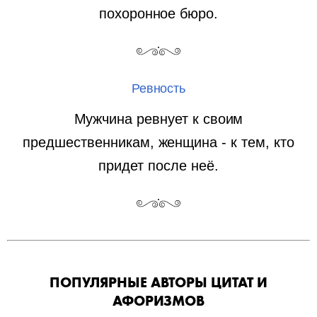
похоронное бюро.
Ревность
Мужчина ревнует к своим
предшественникам, женщина - к тем, кто
придет после неё.
ПОПУЛЯРНЫЕ АВТОРЫ ЦИТАТ И
АФОРИЗМОВ