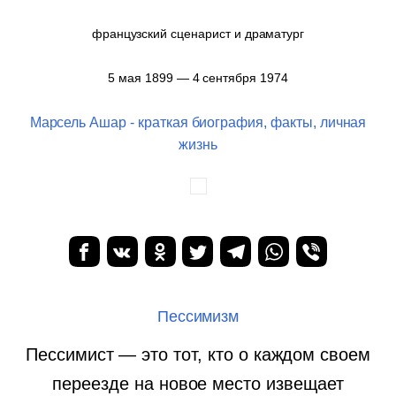
французский сценарист и драматург
5 мая 1899 — 4 сентября 1974
Марсель Ашар - краткая биография, факты, личная
жизнь
Пессимизм
Пессимист — это тот, кто о каждом своем
переезде на новое место извещает