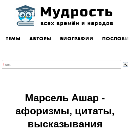
ТЕМЫ
АВТОРЫ
БИОГРАФИИ
ПОСЛОВИ
Марсель Ашар -
афоризмы, цитаты,
высказывания