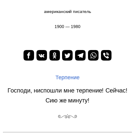
американский писатель
1900 — 1980
Терпение
Господи, ниспошли мне терпение! Сейчас!
Сию же минуту!