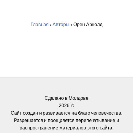
Главная
›
Авторы
› Орен Арнолд
Сделано в Молдове
2026 ©
Сайт создан и развивается на благо человечества.
Разрешается и поощряется перепечатывание и
распространение материалов этого сайта.