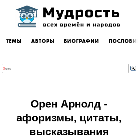
ТЕМЫ
АВТОРЫ
БИОГРАФИИ
ПОСЛОВИ
Орен Арнолд -
афоризмы, цитаты,
высказывания