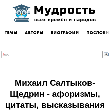
ТЕМЫ
АВТОРЫ
БИОГРАФИИ
ПОСЛОВИ
Михаил Салтыков-
Щедрин - афоризмы,
цитаты, высказывания