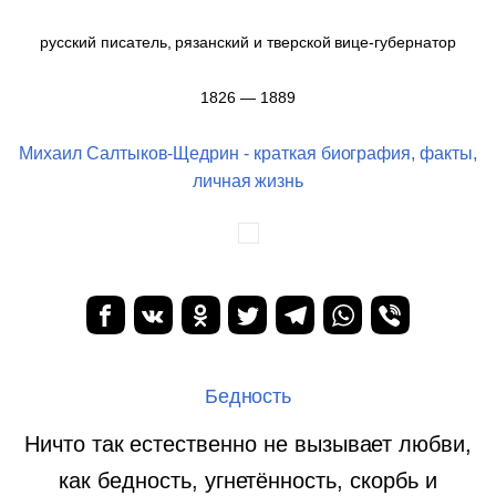
русский писатель, рязанский и тверской вице-губернатор
1826 — 1889
Михаил Салтыков-Щедрин - краткая биография, факты,
личная жизнь
Бедность
Ничто так естественно не вызывает любви,
как бедность, угнетённость, скорбь и