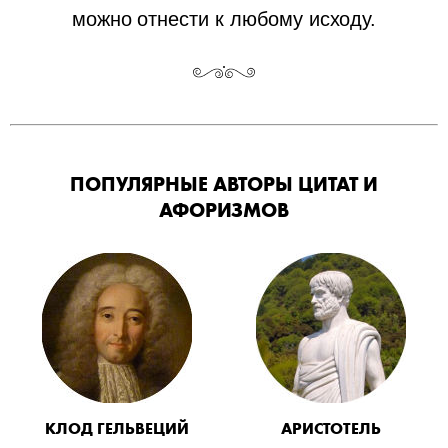
можно отнести к любому исходу.
ПОПУЛЯРНЫЕ АВТОРЫ ЦИТАТ И
АФОРИЗМОВ
КЛОД ГЕЛЬВЕЦИЙ
АРИСТОТЕЛЬ