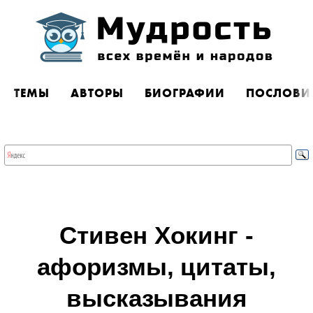
ТЕМЫ
АВТОРЫ
БИОГРАФИИ
ПОСЛОВИ
Стивен Хокинг -
афоризмы, цитаты,
высказывания