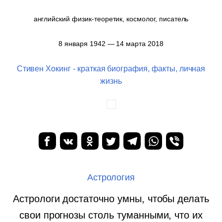
английский физик-теоретик, космолог, писатель
8 января 1942 — 14 марта 2018
Стивен Хокинг - краткая биография, факты, личная
жизнь
Астрология
Астрологи достаточно умны, чтобы делать
свои прогнозы столь туманными, что их