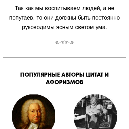
Так как мы воспитываем людей, а не
попугаев, то они должны быть постоянно
руководимы ясным светом ума.
ПОПУЛЯРНЫЕ АВТОРЫ ЦИТАТ И
АФОРИЗМОВ