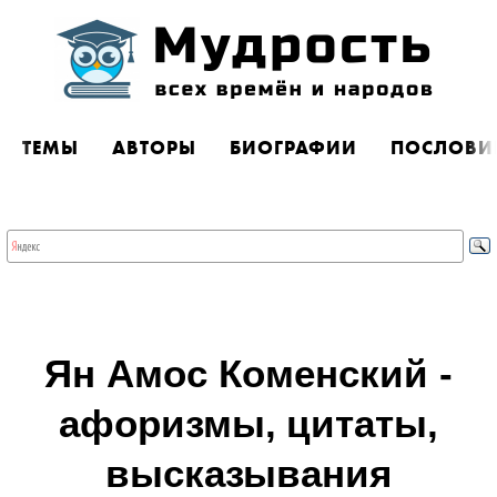
ТЕМЫ
АВТОРЫ
БИОГРАФИИ
ПОСЛОВИ
Ян Амос Коменский -
афоризмы, цитаты,
высказывания