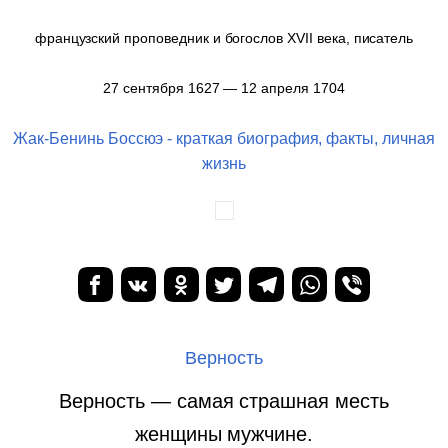
французский проповедник и богослов XVII века, писатель
27 сентября 1627 — 12 апреля 1704
Жак-Бенинь Боссюэ - краткая биография, факты, личная
жизнь
Верность
Верность — самая страшная месть
женщины мужчине.