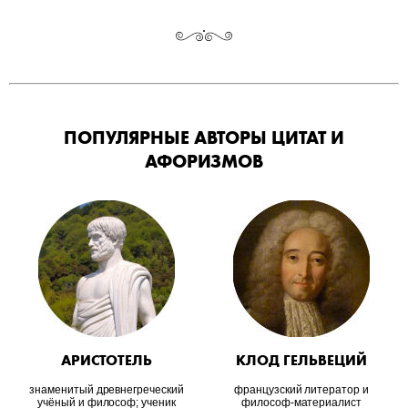
ПОПУЛЯРНЫЕ АВТОРЫ ЦИТАТ И
АФОРИЗМОВ
АРИСТОТЕЛЬ
КЛОД ГЕЛЬВЕЦИЙ
знаменитый древнегреческий
французский литератор и
учёный и философ; ученик
философ-материалист