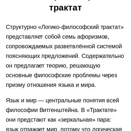
трактат
Структурно «Логико-философский трактат»
представляет собой семь афоризмов,
сопровождаемых разветвлённой системой
поясняющих предложений. Содержательно
он предлагает теорию, решающую
основные философские проблемы через
призму отношения языка и мира.
Язык и мир — центральные понятия всей
философии Витгенштейна. В «Трактате»
они предстают как «зеркальная» пара:
язык отражает мир, потому что логическая