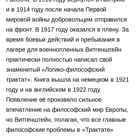
и в 1914 году после начала Первой
мировой войны добровольцем отправился
на фронт. В 1917 году оказался в плену. За
время боевых действий и пребывания в
лагере для военнопленных Витгенштейн
практически полностью написал свой
знаменитый «Логико-философский
трактат». Книга вышла на немецком в 1921
году и на английском в 1922 году.
Появление её произвело сильное
впечатление на философский мир Европы,
но Витгенштейн, полагая, что все главные
философские проблемы в «Трактате»