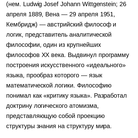
(нем. Ludwig Josef Johann Wittgenstein; 26
апреля 1889, Вена — 29 апреля 1951,
Кембридж) — австрийский философ и
логик, представитель аналитической
философии, один из крупнейших
философов XX века. Выдвинул программу
построения искусственного «идеального»
языка, прообраз которого — язык
математической логики. Философию
понимал как «критику языка». Разработал
доктрину логического атомизма,
представляющую собой проекцию
структуры знания на структуру мира.