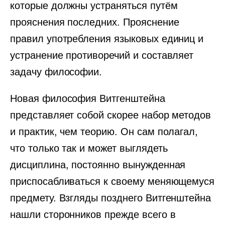
которые должны устраняться путём
прояснения последних. Прояснение
правил употребления языковых единиц и
устранение противоречий и составляет
задачу философии.
Новая философия Витгенштейна
представляет собой скорее набор методов
и практик, чем теорию. Он сам полагал,
что только так и может выглядеть
дисциплина, постоянно вынужденная
приспосабливаться к своему меняющемуся
предмету. Взгляды позднего Витгенштейна
нашли сторонников прежде всего в