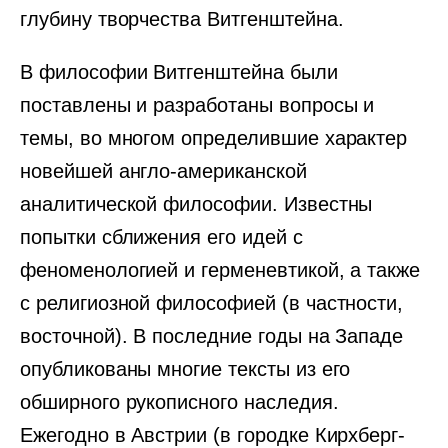
глубину творчества Витгенштейна.
В философии Витгенштейна были
поставлены и разработаны вопросы и
темы, во многом определившие характер
новейшей англо-американской
аналитической философии. Известны
попытки сближения его идей с
феноменологией и герменевтикой, а также
с религиозной философией (в частности,
восточной). В последние годы на Западе
опубликованы многие тексты из его
обширного рукописного наследия.
Ежегодно в Австрии (в городке Кирхберг-