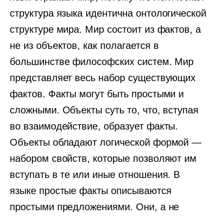
структура языка идентична онтологической
структуре мира. Мир состоит из фактов, а
не из объектов, как полагается в
большинстве философских систем. Мир
представляет весь набор существующих
фактов. Факты могут быть простыми и
сложными. Объекты суть то, что, вступая
во взаимодействие, образует факты.
Объекты обладают логической формой —
набором свойств, которые позволяют им
вступать в те или иные отношения. В
языке простые факты описываются
простыми предложениями. Они, а не