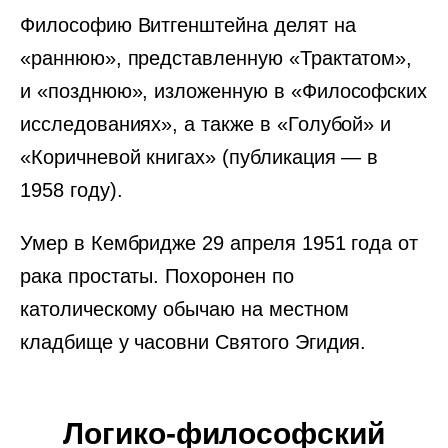
Философию Витгенштейна делят на
«раннюю», представленную «Трактатом»,
и «позднюю», изложенную в «Философских
исследованиях», а также в «Голубой» и
«Коричневой книгах» (публикация — в
1958 году).
Умер в Кембридже 29 апреля 1951 года от
рака простаты. Похоронен по
католическому обычаю на местном
кладбище у часовни Святого Эгидия.
Логико-философский