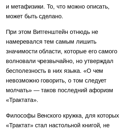
и метафизики. То, что можно описать,
может быть сделано.
При этом Витгенштейн отнюдь не
намеревался тем самым лишить
значимости области, которые его самого
волновали чрезвычайно, но утверждал
бесполезность в них языка. «О чем
невозможно говорить, о том следует
молчать» — таков последний афоризм
«Трактата».
Философы Венского кружка, для которых
«Трактат» стал настольной книгой, не