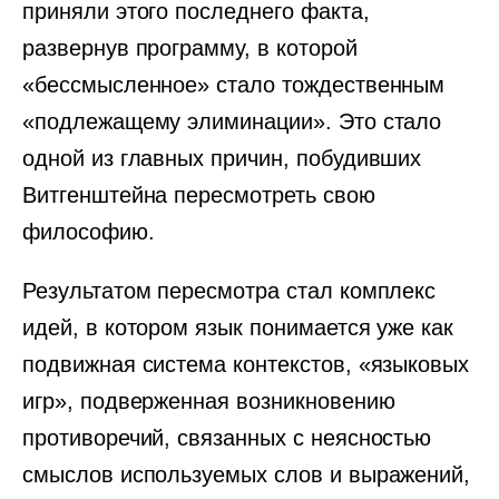
приняли этого последнего факта,
развернув программу, в которой
«бессмысленное» стало тождественным
«подлежащему элиминации». Это стало
одной из главных причин, побудивших
Витгенштейна пересмотреть свою
философию.
Результатом пересмотра стал комплекс
идей, в котором язык понимается уже как
подвижная система контекстов, «языковых
игр», подверженная возникновению
противоречий, связанных с неясностью
смыслов используемых слов и выражений,