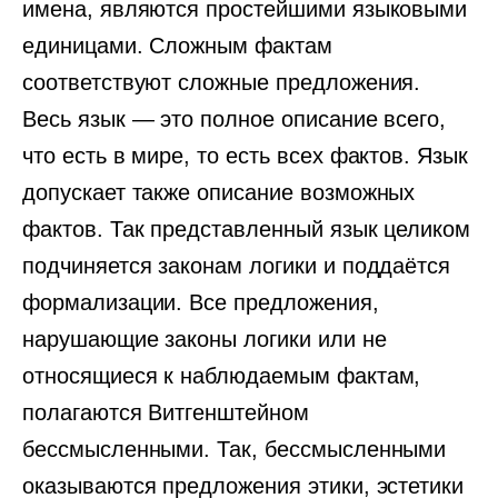
имена, являются простейшими языковыми
единицами. Сложным фактам
соответствуют сложные предложения.
Весь язык — это полное описание всего,
что есть в мире, то есть всех фактов. Язык
допускает также описание возможных
фактов. Так представленный язык целиком
подчиняется законам логики и поддаётся
формализации. Все предложения,
нарушающие законы логики или не
относящиеся к наблюдаемым фактам,
полагаются Витгенштейном
бессмысленными. Так, бессмысленными
оказываются предложения этики, эстетики