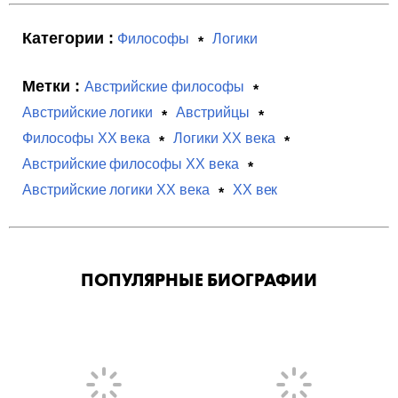
Категории :
Философы
Логики
Метки :
Австрийские философы
Австрийские логики
Австрийцы
Философы XX века
Логики XX века
Австрийские философы XX века
Австрийские логики XX века
XX век
ПОПУЛЯРНЫЕ БИОГРАФИИ