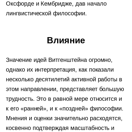
Оксфорде и Кембридже, дав начало
лингвистической философии.
Влияние
Значение идей Витгенштейна огромно,
однако их интерпретация, как показали
несколько десятилетий активной работы в
этом направлении, представляет большую
трудность. Это в равной мере относится и
к его «ранней», и к «поздней» философии.
Мнения и оценки значительно расходятся,
косвенно подтверждая масштабность и