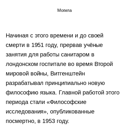
Могила
Начиная с этого времени и до своей
смерти в 1951 году, прервав учёные
занятия для работы санитаром в
лондонском госпитале во время Второй
мировой войны, Витгенштейн
разрабатывал принципиально новую
философию языка. Главной работой этого
периода стали «Философские
исследования», опубликованные
посмертно, в 1953 году.