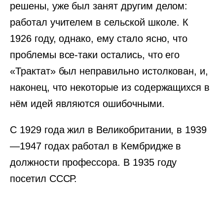
решены, уже был занят другим делом:
работал учителем в сельской школе. К
1926 году, однако, ему стало ясно, что
проблемы все-таки остались, что его
«Трактат» был неправильно истолкован, и,
наконец, что некоторые из содержащихся в
нём идей являются ошибочными.
С 1929 года жил в Великобритании, в 1939
—1947 годах работал в Кембридже в
должности профессора. В 1935 году
посетил СССР.