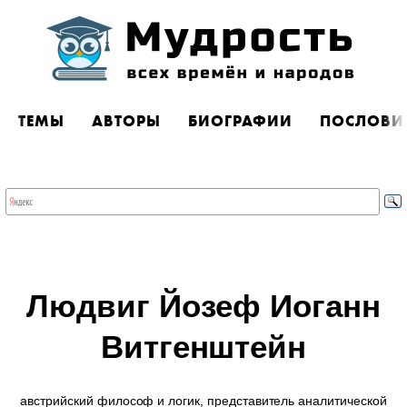
ТЕМЫ
АВТОРЫ
БИОГРАФИИ
ПОСЛОВИ
Людвиг Йозеф Иоганн
Витгенштейн
австрийский философ и логик, представитель аналитической