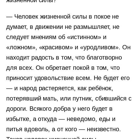
жизненной силы?
— Человек жизненной силы в покое не
думает, в движении не размышляет, не
следует мнениям об «истинном» и
«ложном», «красивом» и «уродливом». Он
находит радость в том, что благотворно
для всех. Он обретает покой в том, что
приносит удовольствие всем. Не будет его
— и народ растеряется, как ребёнок,
потерявший мать, или путник, сбившийся с
дороги. Всякого добра у него будет в
избытке, а откуда — неведомо, еды и
питья вдоволь, а от кого — неизвестно.