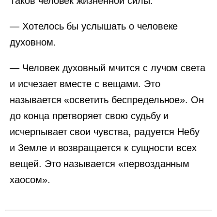
Таков человек жизненной силы.
— Хотелось бы услышать о человеке
духовном.
— Человек духовный мчится с лучом света
и исчезает вместе с вещами. Это
называется «осветить беспредельное». Он
до конца претворяет свою судьбу и
исчерпывает свои чувства, радуется Небу
и Земле и возвращается к сущности всех
вещей. Это называется «первозданным
хаосом».