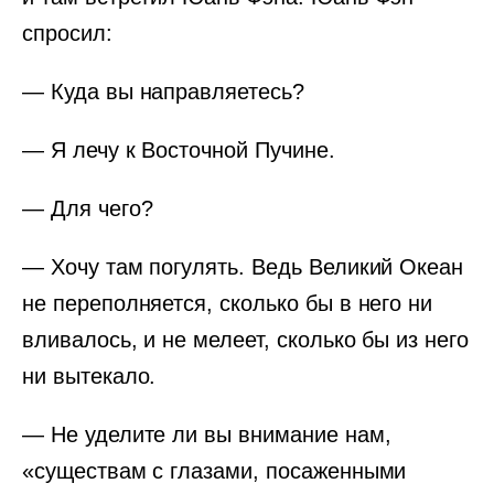
спросил:
— Куда вы направляетесь?
— Я лечу к Восточной Пучине.
— Для чего?
— Хочу там погулять. Ведь Великий Океан
не переполняется, сколько бы в него ни
вливалось, и не мелеет, сколько бы из него
ни вытекало.
— Не уделите ли вы внимание нам,
«существам с глазами, посаженными