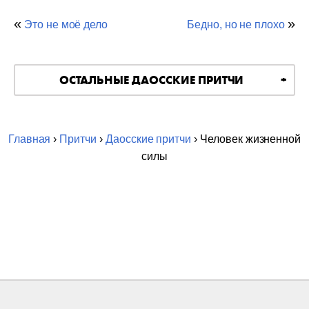
«
»
Это не моё дело
Бедно, но не плохо
ОСТАЛЬНЫЕ ДАОССКИЕ ПРИТЧИ
Главная
›
Притчи
›
Даосские притчи
› Человек жизненной
силы