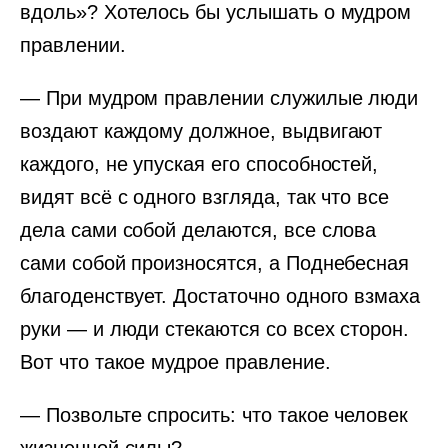
вдоль»? Хотелось бы услышать о мудром
правлении.
— При мудром правлении служилые люди
воздают каждому должное, выдвигают
каждого, не упуская его способностей,
видят всё с одного взгляда, так что все
дела сами собой делаются, все слова
сами собой произносятся, а Поднебесная
благоденствует. Достаточно одного взмаха
руки — и люди стекаются со всех сторон.
Вот что такое мудрое правление.
— Позвольте спросить: что такое человек