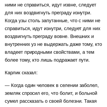
ними не справиться, идут извне, следует
для них воздвигнуть преграду изнутри.
Когда узы столь запутанные, что с ними не
справиться, идут изнутри, следует для них
воздвигнуть преграду вовне. Внешних и
внутренних уз не выдержать даже тому, кто
владеет природными свойствами, а тем
более тому, кто лишь подражает пути.
Карлик сказал:
— Когда один человек в селении заболел,
земляк спросил его, что болит, и больной
сумел рассказать о своей болезни. Такая