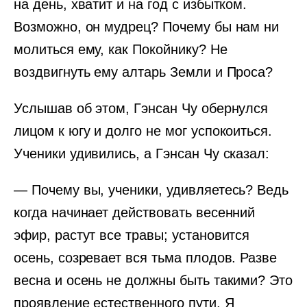
на день, хватит и на год с избытком.
Возможно, он мудрец? Почему бы нам ни
молиться ему, как Покойнику? Не
воздвигнуть ему алтарь Земли и Проса?
Услышав об этом, Гэнсан Чу обернулся
лицом к югу и долго не мог успокоиться.
Ученики удивились, а Гэнсан Чу сказал:
— Почему вы, ученики, удивляетесь? Ведь
когда начинает действовать весенний
эфир, растут все травы; установится
осень, созревает вся тьма плодов. Разве
весна и осень не должны быть такими? Это
проявление естественного пути. Я