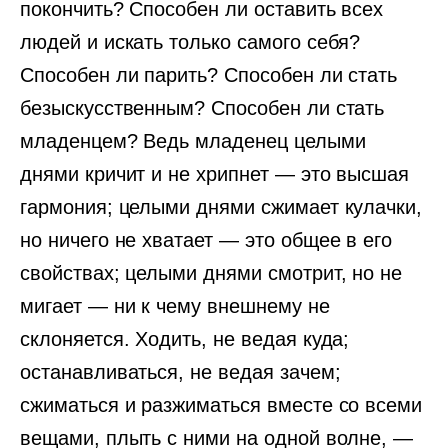
покончить? Способен ли оставить всех
людей и искать только самого себя?
Способен ли парить? Способен ли стать
безыскусственным? Способен ли стать
младенцем? Ведь младенец целыми
днями кричит и не хрипнет — это высшая
гармония; целыми днями сжимает кулачки,
но ничего не хватает — это общее в его
свойствах; целыми днями смотрит, но не
мигает — ни к чему внешнему не
склоняется. Ходить, не ведая куда;
останавливаться, не ведая зачем;
сжиматься и разжиматься вместе со всеми
вещами, плыть с ними на одной волне, —