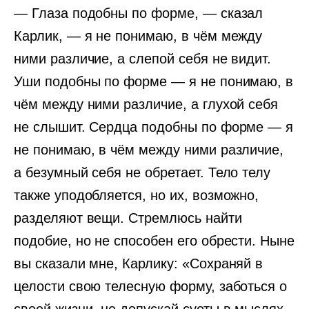
— Глаза подобны по форме, — сказал
Карлик, — я не понимаю, в чём между
ними различие, а слепой себя не видит.
Уши подобны по форме — я не понимаю, в
чём между ними различие, а глухой себя
не слышит. Сердца подобны по форме — я
не понимаю, в чём между ними различие,
а безумный себя не обретает. Тело телу
также уподобляется, но их, возможно,
разделяют вещи. Стремлюсь найти
подобие, но не способен его обрести. Ныне
вы сказали мне, Карлику: «Сохраняй в
целости свою телесную форму, заботься о