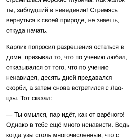
ты, заблудший в неведении! Стремясь
вернуться к своей природе, не знаешь,
откуда начать.
Карлик попросил разрешения остаться в
доме, призывал то, что по учению любил,
отказывался от того, что по учению
ненавидел, десять дней предавался
скорби, а затем снова встретился с Лао-
цзы. Тот сказал:
— Ты омылся, пар идёт, как от варёного!
Однако в тебе ещё много ненависти. Ведь
когда узы столь многочисленные, что с