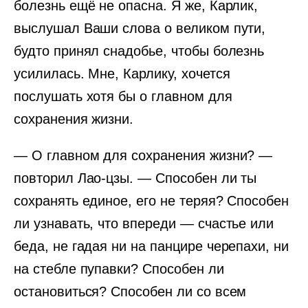
болезнь ещё не опасна. Я же, Карлик,
выслушал Ваши слова о великом пути,
будто принял снадобье, чтобы болезнь
усилилась. Мне, Карлику, хочется
послушать хотя бы о главном для
сохранения жизни.
— О главном для сохранения жизни? —
повторил Лао-цзы. — Способен ли ты
сохранять единое, его не теряя? Способен
ли узнавать, что впереди — счастье или
беда, не гадая ни на панцире черепахи, ни
на стебле пупавки? Способен ли
остановиться? Способен ли со всем