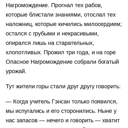
Нагромождение. Прогнал тех рабов,
которые блистали знаниями, отослал тех
наложниц, которые кичились милосердием;
остался с грубыми и некрасивыми,
опирался лишь на старательных,
хлопотливых. Прожил три года, и на горе
Опасное Нагромождение собрали богатый
урожай.
Тут жители горы стали друг другу говорить:
— Когда учитель Гэнсан только появился,
мы испугались и его сторонились. Ныне у
нас запасов — нечего и говорить — хватит