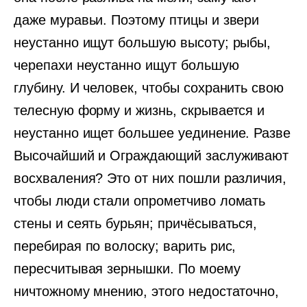
даже муравьи. Поэтому птицы и звери
неустанно ищут большую высоту; рыбы,
черепахи неустанно ищут большую
глубину. И человек, чтобы сохранить свою
телесную форму и жизнь, скрывается и
неустанно ищет большее уединение. Разве
Высочайший и Ограждающий заслуживают
восхваления? Это от них пошли различия,
чтобы люди стали опрометчиво ломать
стены и сеять бурьян; причёсываться,
перебирая по волоску; варить рис,
пересчитывая зернышки. По моему
ничтожному мнению, этого недостаточно,