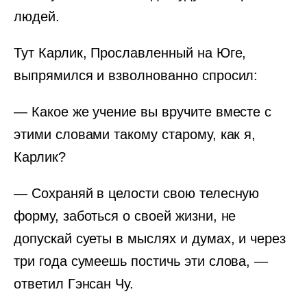
людей.
Тут Карлик, Прославленный на Юге,
выпрямился и взволнованно спросил:
— Какое же учение вы вручите вместе с
этими словами такому старому, как я,
Карлик?
— Сохраняй в целости свою телесную
форму, заботься о своей жизни, не
допускай суеты в мыслях и думах, и через
три года сумеешь постичь эти слова, —
ответил Гэнсан Чу.