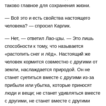
таково главное для сохранения жизни.
— Всё это и есть свойства настоящего
человека? — спросил Карлик.
— Нет, — ответил Лао-цзы. — Это лишь
способности к тому, что называется
«растопить снег и лёд». Настоящий же
человек кормится совместно с другими от
земли, наслаждается природой. Он не
станет суетиться вместе с другими из-за
прибыли или убытка, которые приносят
люди и вещи; не станет удивляться вместе
с другими, не станет вместе с другими