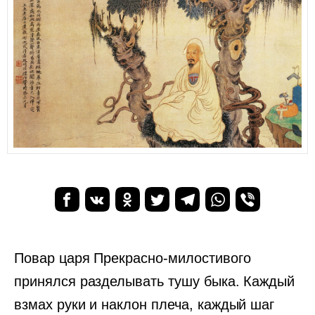
Повар царя Прекрасно-милостивого
принялся разделывать тушу быка. Каждый
взмах руки и наклон плеча, каждый шаг