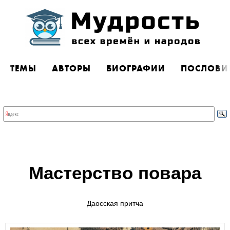
ТЕМЫ
АВТОРЫ
БИОГРАФИИ
ПОСЛОВИ
Мастерство повара
Даосская притча