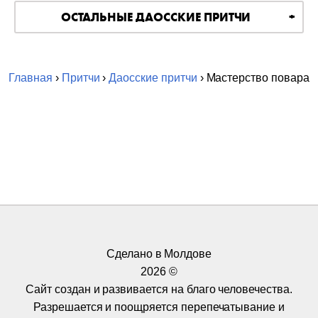
ОСТАЛЬНЫЕ ДАОССКИЕ ПРИТЧИ
Главная
›
Притчи
›
Даосские притчи
› Мастерство повара
Сделано в Молдове
2026 ©
Сайт создан и развивается на благо человечества.
Разрешается и поощряется перепечатывание и