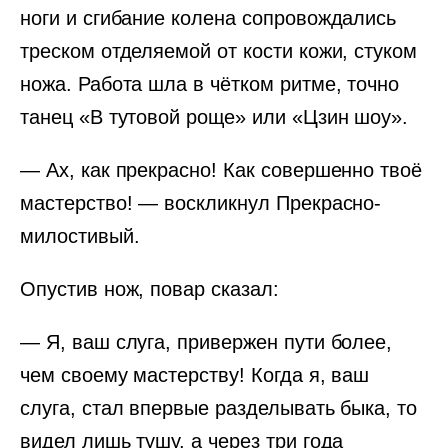
ноги и сгибание колена сопровождались
треском отделяемой от кости кожи, стуком
ножа. Работа шла в чётком ритме, точно
танец «В тутовой роще» или «Цзин шоу».
— Ах, как прекрасно! Как совершенно твоё
мастерство! — воскликнул Прекрасно-
милостивый.
Опустив нож, повар сказал:
— Я, ваш слуга, привержен пути более,
чем своему мастерству! Когда я, ваш
слуга, стал впервые разделывать быка, то
видел лишь тушу, а через три года