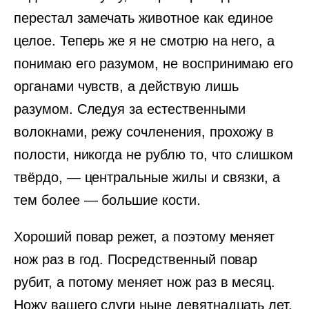
перестал замечать животное как единое
целое. Теперь же я не смотрю на него, а
понимаю его разумом, не воспринимаю его
органами чувств, а действую лишь
разумом. Следуя за естественными
волокнами, режу сочленения, прохожу в
полости, никогда не рублю то, что слишком
твёрдо, — центральные жилы и связки, а
тем более — большие кости.
Хороший повар режет, а поэтому меняет
нож раз в год. Посредственный повар
рубит, а потому меняет нож раз в месяц.
Ножу вашего слуги ныне девятнадцать лет,