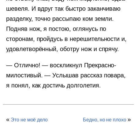
шевеля. И вдруг так быстро заканчиваю
разделку, точно рассыпаю ком земли.
Подняв нож, я постою, оглянусь по
сторонам, пройдусь в нерешительности и,
удовлетворённый, оботру нож и спрячу.
— Отлично! — воскликнул Прекрасно-
милостивый. — Услышав рассказ повара,
я понял, как достичь долголетия.
«
»
Это не моё дело
Бедно, но не плохо