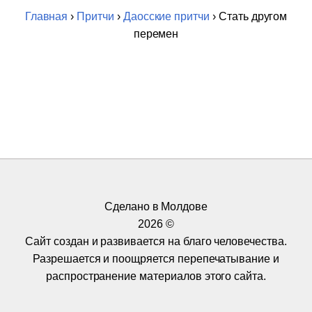
Главная
›
Притчи
›
Даосские притчи
› Стать другом
перемен
Сделано в Молдове
2026 ©
Сайт создан и развивается на благо человечества.
Разрешается и поощряется перепечатывание и
распространение материалов этого сайта.