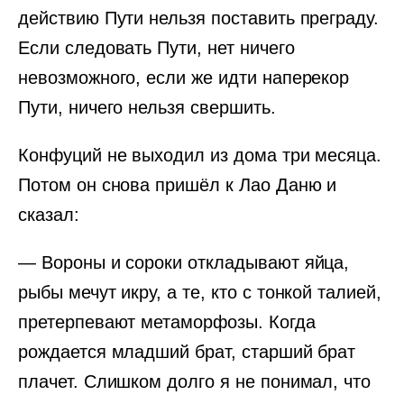
действию Пути нельзя поставить преграду.
Если следовать Пути, нет ничего
невозможного, если же идти наперекор
Пути, ничего нельзя свершить.
Конфуций не выходил из дома три месяца.
Потом он снова пришёл к Лао Даню и
сказал:
— Вороны и сороки откладывают яйца,
рыбы мечут икру, а те, кто с тонкой талией,
претерпевают метаморфозы. Когда
рождается младший брат, старший брат
плачет. Слишком долго я не понимал, что