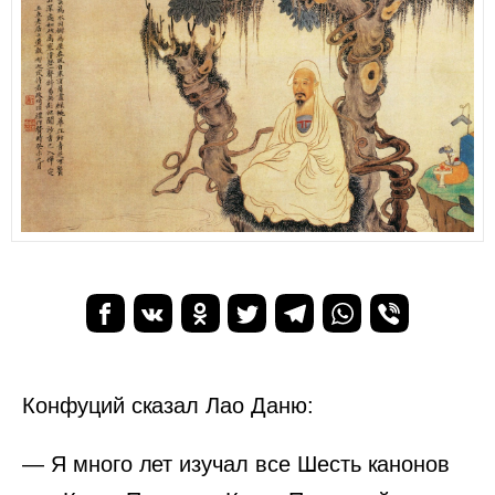
Конфуций сказал Лао Даню:
— Я много лет изучал все Шесть канонов