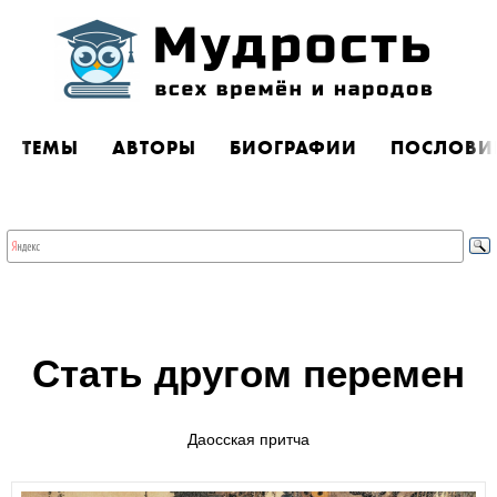
ТЕМЫ
АВТОРЫ
БИОГРАФИИ
ПОСЛОВИ
Стать другом перемен
Даосская притча