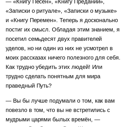
— «Книгу Песен», «Книгу Преданий»,
«Записки о ритуале», «Записки о музыке»
и «Книгу Перемен». Теперь я досконально
постиг их смысл. Обладая этим знанием, я
посетил семьдесят двух правителей
уделов, но ни один из них не усмотрел в
моих рассказах ничего полезного для себя.
Как трудно убедить этих людей! Или
трудно сделать понятным для мира
праведный Путь?
— Вы бы лучше подумали о том, как вам
повезло в том, что вы не встретились с
мудрыми царями былых времён, —