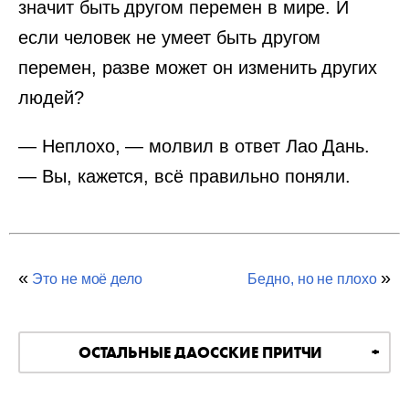
значит быть другом перемен в мире. И
если человек не умеет быть другом
перемен, разве может он изменить других
людей?
— Неплохо, — молвил в ответ Лао Дань.
— Вы, кажется, всё правильно поняли.
«
»
Это не моё дело
Бедно, но не плохо
ОСТАЛЬНЫЕ ДАОССКИЕ ПРИТЧИ