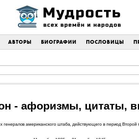
АВТОРЫ
БИОГРАФИИ
ПОСЛОВИЦЫ
П
он - афоризмы, цитаты, 
ых генералов американского штаба, действующего в период Второй