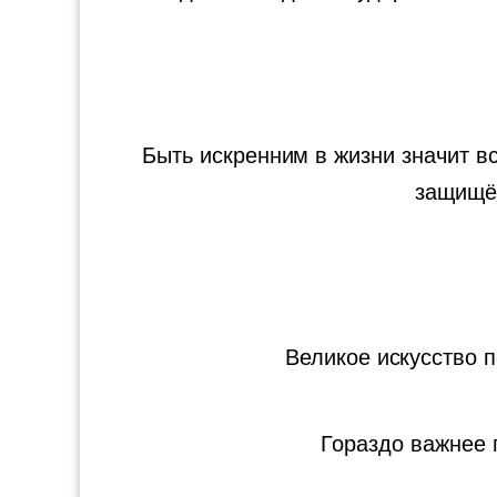
Быть искренним в жизни значит вс
защищён
Великое искусство 
Гораздо важнее 