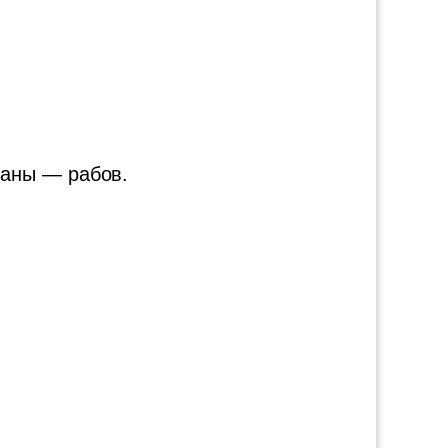
раны — рабов.