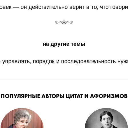
век — он действительно верит в то, что говори
на другие темы
о управлять, порядок и последовательность нуж
ПОПУЛЯРНЫЕ АВТОРЫ ЦИТАТ И АФОРИЗМОВ