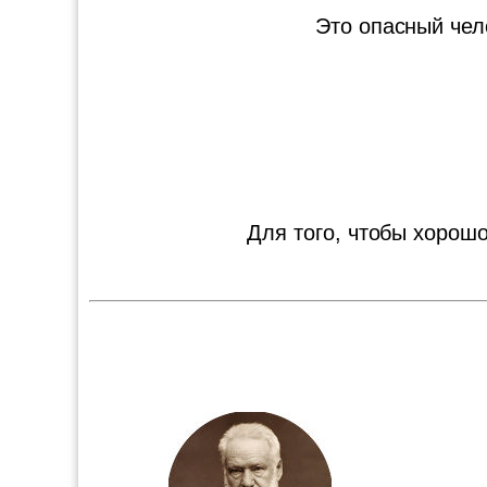
Это опасный чело
Для того, чтобы хорош