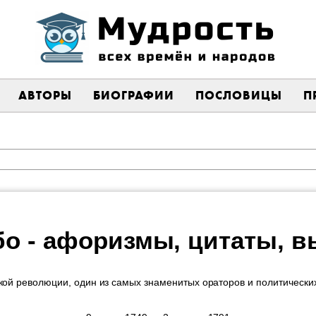
АВТОРЫ
БИОГРАФИИ
ПОСЛОВИЦЫ
П
о - афоризмы, цитаты, 
кой революции, один из самых знаменитых ораторов и политически