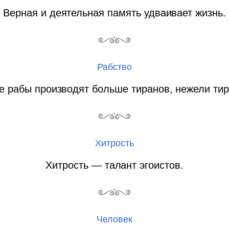
Верная и деятельная память удваивает жизнь.
Рабство
 рабы производят больше тиранов, нежели ти
Хитрость
Хитрость — талант эгоистов.
Человек