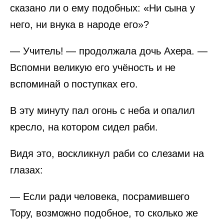
сказано ли о ему подобных: «Ни сына у
него, ни внука в народе его»?
— Учитель! — продолжала дочь Ахера. —
Вспомни великую его учёность и не
вспоминай о поступках его.
В эту минуту пал огонь с неба и опалил
кресло, на котором сидел раби.
Видя это, воскликнул раби со слезами на
глазах:
— Если ради человека, посрамившего
Тору, возможно подобное, то сколько же