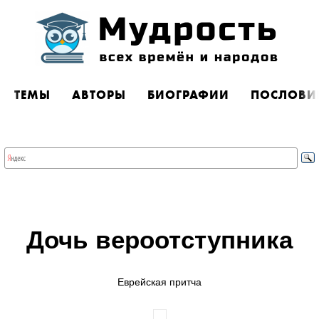
ТЕМЫ
АВТОРЫ
БИОГРАФИИ
ПОСЛОВИ
Дочь вероотступника
Еврейская притча