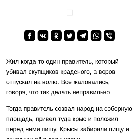
Жил когда-то один правитель, который
убивал скупщиков краденого, а воров
отпускал на волю. Все жаловались,
говоря, что так делать неправильно.
Тогда правитель созвал народ на соборную
площадь, привёл туда крыс и положил
перед ними пищу. Крысы забирали пищу и