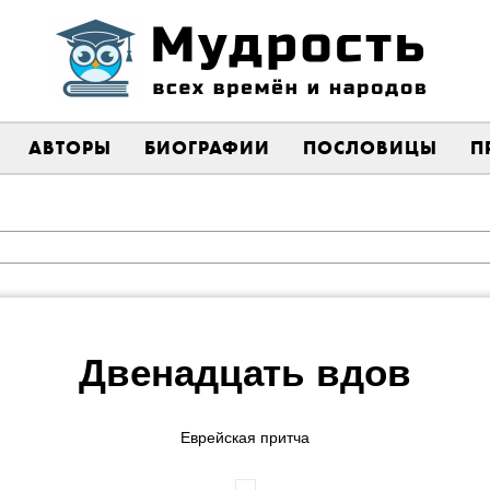
АВТОРЫ
БИОГРАФИИ
ПОСЛОВИЦЫ
П
Двенадцать вдов
Еврейская притча