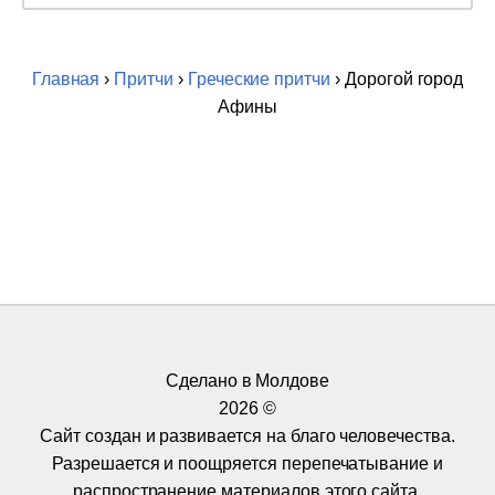
Главная
›
Притчи
›
Греческие притчи
› Дорогой город
Афины
Сделано в Молдове
2026 ©
Сайт создан и развивается на благо человечества.
Разрешается и поощряется перепечатывание и
распространение материалов этого сайта.