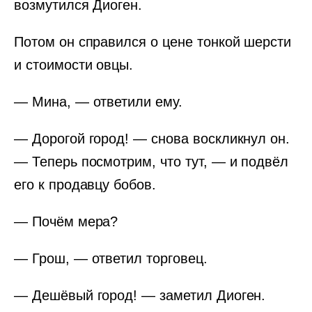
возмутился Диоген.
Потом он справился о цене тонкой шерсти
и стоимости овцы.
— Мина, — ответили ему.
— Дорогой город! — снова воскликнул он.
— Теперь посмотрим, что тут, — и подвёл
его к продавцу бобов.
— Почём мера?
— Грош, — ответил торговец.
— Дешёвый город! — заметил Диоген.