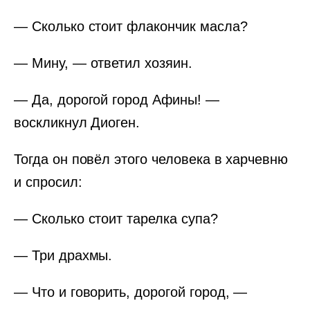
— Сколько стоит флакончик масла?
— Мину, — ответил хозяин.
— Да, дорогой город Афины! —
воскликнул Диоген.
Тогда он повёл этого человека в харчевню
и спросил:
— Сколько стоит тарелка супа?
— Три драхмы.
— Что и говорить, дорогой город, —