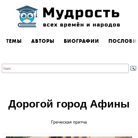
ТЕМЫ
АВТОРЫ
БИОГРАФИИ
ПОСЛОВИ
Дорогой город Афины
Греческая притча