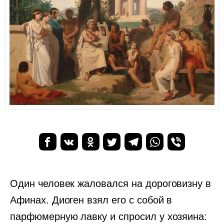
Один человек жаловался на дороговизну в
Афинах. Диоген взял его с собой в
парфюмерную лавку и спросил у хозяина: