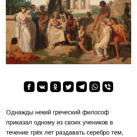
Однажды некий греческий философ
приказал одному из своих учеников в
течение трёх лет раздавать серебро тем,