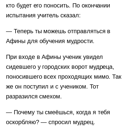
кто будет его поносить. По окончании
испытания учитель сказал:
— Теперь ты можешь отправляться в
Афины для обучения мудрости.
При входе в Афины ученик увидел
сидевшего у городских ворот мудреца,
поносившего всех проходящих мимо. Так
же он поступил и с учеником. Тот
разразился смехом.
— Почему ты смеёшься, когда я тебя
оскорбляю? — спросил мудрец.