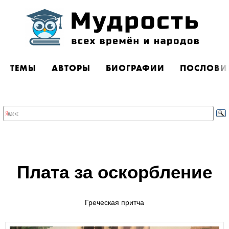
ТЕМЫ
АВТОРЫ
БИОГРАФИИ
ПОСЛОВИ
Плата за оскорбление
Греческая притча