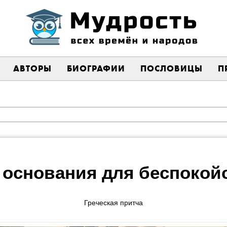
АВТОРЫ
БИОГРАФИИ
ПОСЛОВИЦЫ
П
 основания для беспокой
Греческая притча