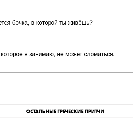
тся бочка, в которой ты живёшь?
 которое я занимаю, не может сломаться.
ОСТАЛЬНЫЕ ГРЕЧЕСКИЕ ПРИТЧИ