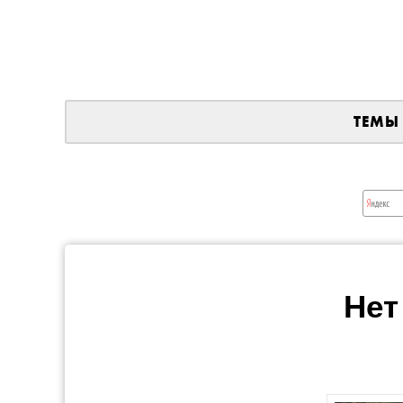
ТЕМЫ
Нет