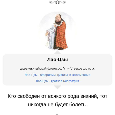
Лао-Цзы
древнекитайский философ VI – V веков до н. э.
Лао-Цзы - афоризмы, цитаты, высказывания
Лао-Цзы - краткая биография
Кто свободен от всякого рода знаний, тот
никогда не будет болеть.