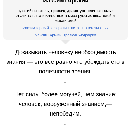
Максим Горький
русский писатель, прозаик, драматург; один из самых
значительных и известных в мире русских писателей и
мыслителей
Максим Горький - афоризмы, цитаты, высказывания
Максим Горький - краткая биография
Доказывать человеку необходимость
знания — это всё равно что убеждать его в
полезности зрения.
Нет силы более могучей, чем знание;
человек, вооружённый знанием,—
непобедим.