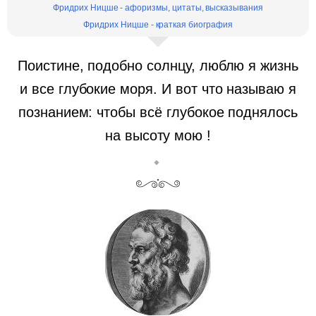
Фридрих Ницше - афоризмы, цитаты, высказывания
Фридрих Ницше - краткая биография
Поистине, подобно солнцу, люблю я жизнь
и все глубокие моря. И вот что называю я
познанием: чтобы всё глубокое поднялось
на высоту мою !