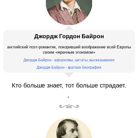
Джордж Гордон Байрон
английский поэт-романтик, покоривший воображение всей Европы
своим «мрачным эгоизмом»
Джордж Байрон - афоризмы, цитаты, высказывания
Джордж Байрон - краткая биография
Кто больше знает, тот больше страдает.