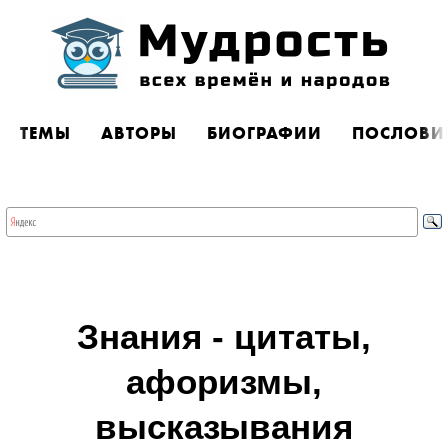
ТЕМЫ
АВТОРЫ
БИОГРАФИИ
ПОСЛОВИ
Знания - цитаты,
афоризмы,
высказывания