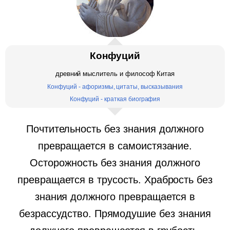
Конфуций
древний мыслитель и философ Китая
Конфуций - афоризмы, цитаты, высказывания
Конфуций - краткая биография
Почтительность без знания должного
превращается в самоистязание.
Осторожность без знания должного
превращается в трусость. Храбрость без
знания должного превращается в
безрассудство. Прямодушие без знания