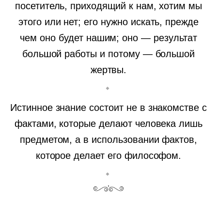
посетитель, приходящий к нам, хотим мы
этого или нет; его нужно искать, прежде
чем оно будет нашим; оно — результат
большой работы и потому — большой
жертвы.
Истинное знание состоит не в знакомстве с
фактами, которые делают человека лишь
предметом, а в использовании фактов,
которое делает его философом.