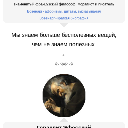
знаменитый французский философ, моралист и писатель
Вовенарг - афоризмы, цитаты, высказывания
Вовенарг - краткая биография
Мы знаем больше бесполезных вещей,
чем не знаем полезных.
Гераклит Эфесский