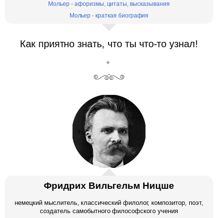
Мольер - афоризмы, цитаты, высказывания
Мольер - краткая биография
Как приятно знать, что ты что-то узнал!
Фридрих Вильгельм Ницше
немецкий мыслитель, классический филолог, композитор, поэт,
создатель самобытного философского учения