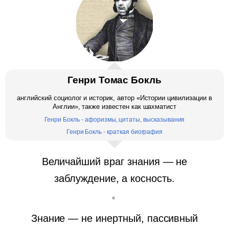
Генри Томас Бокль
английский социолог и историк, автор «Истории цивилизации в
Англии», также известен как шахматист
Генри Бокль - афоризмы, цитаты, высказывания
Генри Бокль - краткая биография
Величайший враг знания — не
заблуждение, а косность.
Знание — не инертный, пассивный