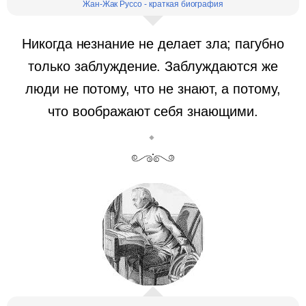
Жан-Жак Руссо - краткая биография
Никогда незнание не делает зла; пагубно
только заблуждение. Заблуждаются же
люди не потому, что не знают, а потому,
что воображают себя знающими.