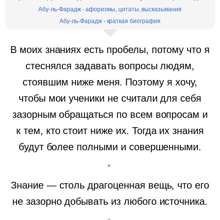
Абу-ль-Фарадж - афоризмы, цитаты, высказывания
Абу-ль-Фарадж - краткая биография
В моих знаниях есть пробелы, потому что я
стеснялся задавать вопросы людям,
стоявшим ниже меня. Поэтому я хочу,
чтобы мои ученики не считали для себя
зазорным обращаться по всем вопросам и
к тем, кто стоит ниже их. Тогда их знания
будут более полными и совершенными.
Знание — столь драгоценная вещь, что его
не зазорно добывать из любого источника.