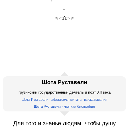
Шота Руставели
грузинский государственный деятель и поэт XII века
Шота Руставели - афоризмы, цитаты, высказывания
Шота Руставели - краткая биография
Для того и знанье людям, чтобы душу