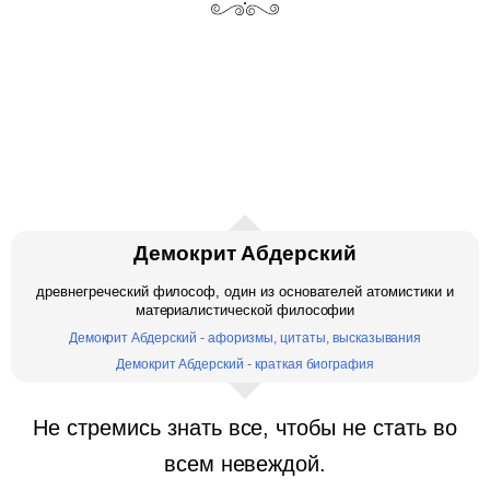
Демокрит Абдерский
древнегреческий философ, один из основателей атомистики и
материалистической философии
Демокрит Абдерский - афоризмы, цитаты, высказывания
Демокрит Абдерский - краткая биография
Не стремись знать все, чтобы не стать во
всем невеждой.