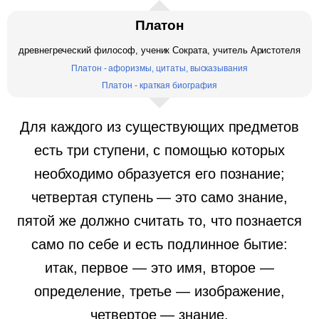
Платон
древнегреческий философ, ученик Сократа, учитель Аристотеля
Платон - афоризмы, цитаты, высказывания
Платон - краткая биография
Для каждого из существующих предметов
есть три ступени, с помощью которых
необходимо образуется его познание;
четвертая ступень — это само знание,
пятой же должно считать то, что познается
само по себе и есть подлинное бытие:
итак, первое — это имя, второе —
определение, третье — изображение,
четвертое — знание.