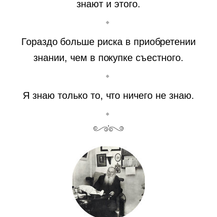
знают и этого.
Гораздо больше риска в приобретении
знании, чем в покупке съестного.
Я знаю только то, что ничего не знаю.