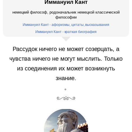
Иммануил Кант
немецкий философ, родоначальник немецкой классической
философии
Иммануил Кант - афоризмы, цитаты, высказывания
Иммануил Кант - краткая биография
Рассудок ничего не может созерцать, а
чувства ничего не могут мыслить. Только
из соединения их может возникнуть
знание.