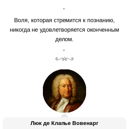
Воля, которая стремится к познанию,
никогда не удовлетворяется оконченным
делом.
Люк де Клапье Вовенарг