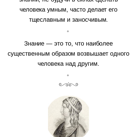
человека умным, часто делает его
тщеславным и заносчивым.
Знание — это то, что наиболее
существенным образом возвышает одного
человека над другим.