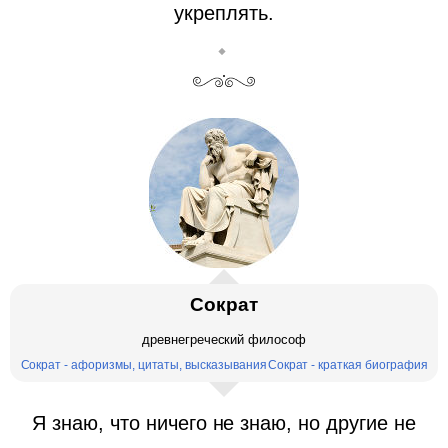
укреплять.
Сократ
древнегреческий философ
Сократ - афоризмы, цитаты, высказывания
Сократ - краткая биография
Я знаю, что ничего не знаю, но другие не