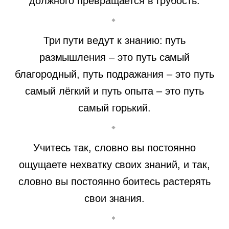
должного превращается в грубость.
Три пути ведут к знанию: путь
размышления – это путь самый
благородный, путь подражания – это путь
самый лёгкий и путь опыта – это путь
самый горький.
Учитесь так, словно вы постоянно
ощущаете нехватку своих знаний, и так,
словно вы постоянно боитесь растерять
свои знания.