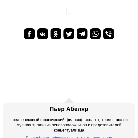
Пьер Абеляр
средневековый французский философ-схоласт, теолог, поэт и
музыкант; один из основоположников и представителей
концептуализма