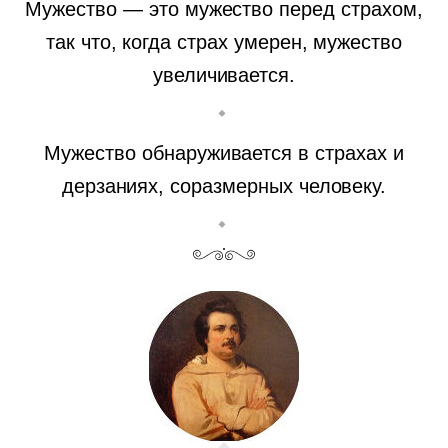
Мужество — это мужество перед страхом,
так что, когда страх умерен, мужество
увеличивается.
Мужество обнаруживается в страхах и
дерзаниях, соразмерных человеку.