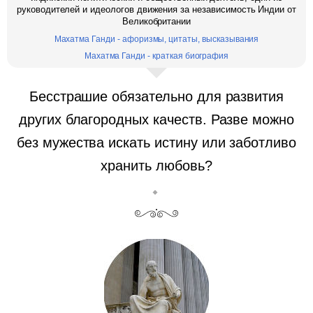
руководителей и идеологов движения за независимость Индии от
Великобритании
Махатма Ганди - афоризмы, цитаты, высказывания
Махатма Ганди - краткая биография
Бесстрашие обязательно для развития
других благородных качеств. Разве можно
без мужества искать истину или заботливо
хранить любовь?