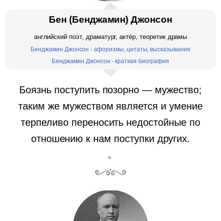
Бен (Бенджамин) Джонсон
английский поэт, драматург, актёр, теоретик драмы
Бенджамин Джонсон - афоризмы, цитаты, высказывания
Бенджамин Джонсон - краткая биография
Боязнь поступить позорно — мужество;
таким же мужеством является и умение
терпеливо переносить недостойные по
отношению к нам поступки других.