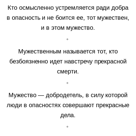
Кто осмысленно устремляется ради добра
в опасность и не боится ее, тот мужествен,
и в этом мужество.
Мужественным называется тот, кто
безбоязненно идет навстречу прекрасной
смерти.
Мужество — добродетель, в силу которой
люди в опасностях совершают прекрасные
дела.