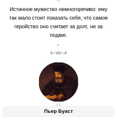
Истинное мужество немногоречиво: ему
так мало стоит показать себя, что самое
геройство оно считает за долг, не за
подвиг.
Пьер Буаст