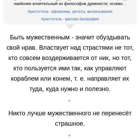
наиболее влиятельный из философов древности; осново...
Аристотель - афоризмы, цитаты, высказывания
Аристотель - краткая биография
Быть мужественным - значит обуздывать
свой нрав. Властвует над страстями не тот,
кто совсем воздерживается от них, но тот,
кто пользуется ими так, как управляют
кораблем или конем, т. е. направляет их
туда, куда нужно и полезно.
Никто лучше мужественного не перенесёт
страшное.