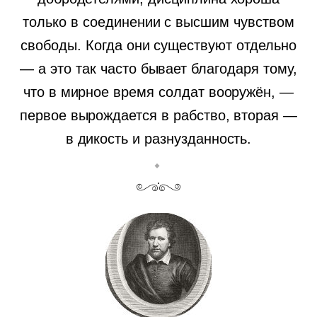
только в соединении с высшим чувством
свободы. Когда они существуют отдельно
— а это так часто бывает благодаря тому,
что в мирное время солдат вооружён, —
первое вырождается в рабство, вторая —
в дикость и разнузданность.