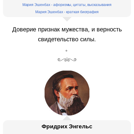
Мария Эшенбах - афоризмы, цитаты, высказывания
Мария Эшенбах - краткая биография
Доверие признак мужества, и верность
свидетельство силы.
Фридрих Энгельс