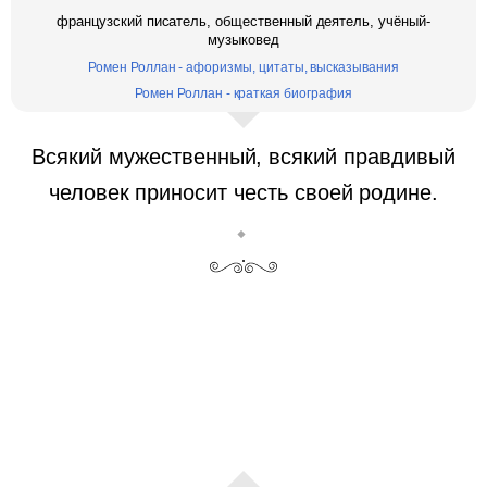
французский писатель, общественный деятель, учёный-
музыковед
Ромен Роллан - афоризмы, цитаты, высказывания
Ромен Роллан - краткая биография
Всякий мужественный, всякий правдивый
человек приносит честь своей родине.