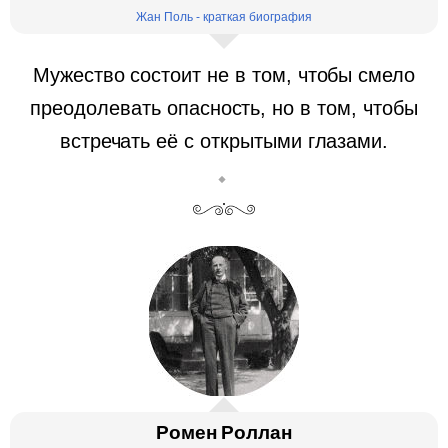
Жан Поль - краткая биография
Мужество состоит не в том, чтобы смело
преодолевать опасность, но в том, чтобы
встречать её с открытыми глазами.
Ромен Роллан