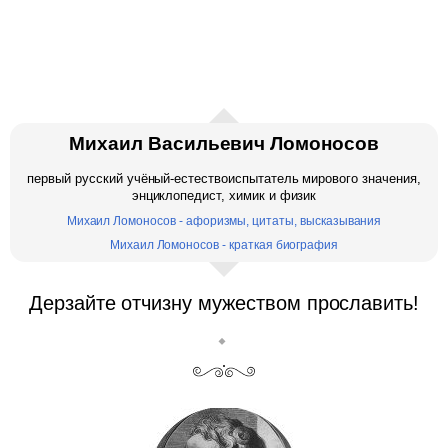
Михаил Васильевич Ломоносов
первый русский учёный-естествоиспытатель мирового значения,
энциклопедист, химик и физик
Михаил Ломоносов - афоризмы, цитаты, высказывания
Михаил Ломоносов - краткая биография
Дерзайте отчизну мужеством прославить!