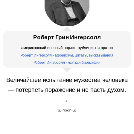
Роберт Грин Ингерсолл
американский военный, юрист, публицист и оратор
Роберт Ингерсолл - афоризмы, цитаты, высказывания
Роберт Ингерсолл - краткая биография
Величайшее испытание мужества человека
— потерпеть поражение и не пасть духом.