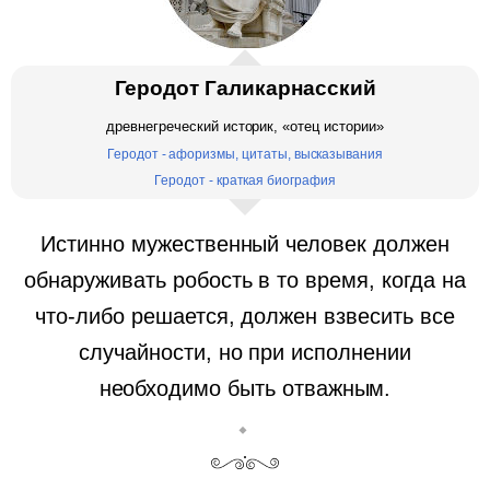
Геродот Галикарнасский
древнегреческий историк, «отец истории»
Геродот - афоризмы, цитаты, высказывания
Геродот - краткая биография
Истинно мужественный человек должен
обнаруживать робость в то время, когда на
что-либо решается, должен взвесить все
случайности, но при исполнении
необходимо быть отважным.