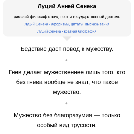
Луций Анней Сенека
римский философ-стоик, поэт и государственный деятель
Луций Сенека - афоризмы, цитаты, высказывания
Луций Сенека - краткая биография
Бедствие даёт повод к мужеству.
Гнев делает мужественнее лишь того, кто
без гнева вообще не знал, что такое
мужество.
Мужество без благоразумия — только
особый вид трусости.