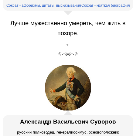
Сократ - афоризмы, цитаты, высказывания
Сократ - краткая биография
Лучше мужественно умереть, чем жить в
позоре.
Александр Васильевич Суворов
русский полководец, генералиссимус, основоположник