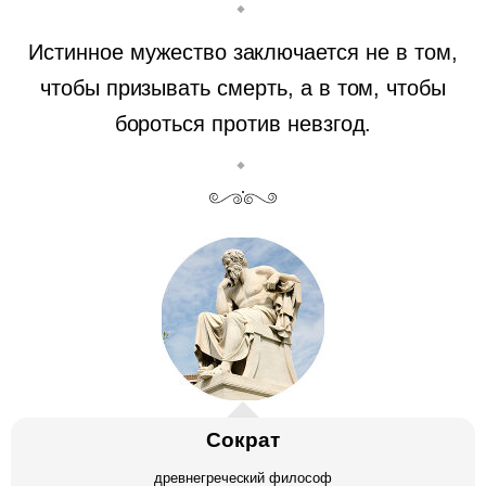
Истинное мужество заключается не в том,
чтобы призывать смерть, а в том, чтобы
бороться против невзгод.
Сократ
древнегреческий философ