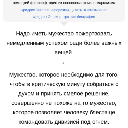
немецкий философ, один из основоположников марксизма
Фридрих Энгельс - афоризмы, цитаты, высказывания
Фридрих Энгельс - краткая биография
Надо иметь мужество пожертвовать
немедленным успехом ради более важных
вещей.
Мужество, которое необходимо для того,
чтобы в критическую минуту собраться с
духом и принять смелое решение,
совершенно не похоже на то мужество,
которое позволяет человеку блестяще
командовать дивизией под огнём.