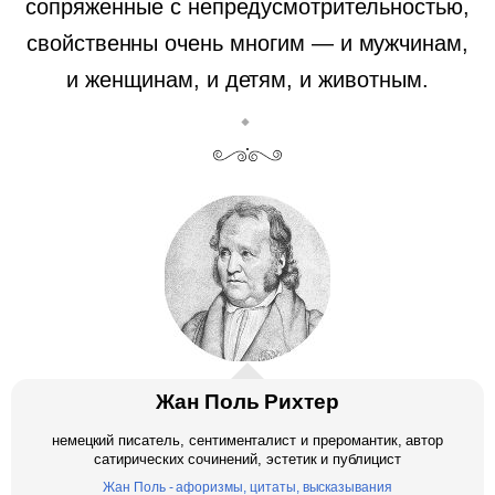
сопряженные с непредусмотрительностью,
свойственны очень многим — и мужчинам,
и женщинам, и детям, и животным.
Жан Поль Рихтер
немецкий писатель, сентименталист и преромантик, автор
сатирических сочинений, эстетик и публицист
Жан Поль - афоризмы, цитаты, высказывания