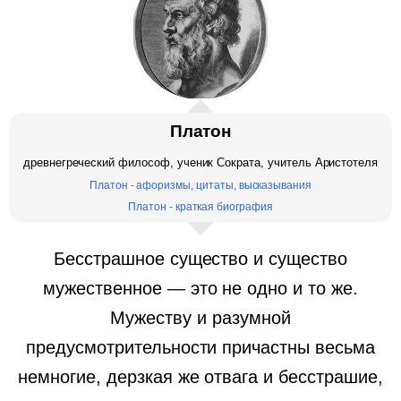
Платон
древнегреческий философ, ученик Сократа, учитель Аристотеля
Платон - афоризмы, цитаты, высказывания
Платон - краткая биография
Бесстрашное существо и существо
мужественное — это не одно и то же.
Мужеству и разумной
предусмотрительности причастны весьма
немногие, дерзкая же отвага и бесстрашие,