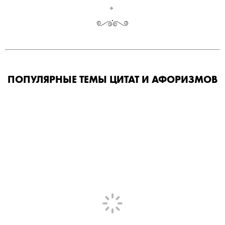
ПОПУЛЯРНЫЕ ТЕМЫ ЦИТАТ И АФОРИЗМОВ