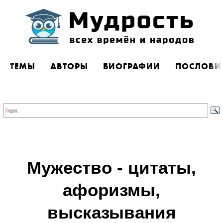
ТЕМЫ
АВТОРЫ
БИОГРАФИИ
ПОСЛОВИ
Мужество - цитаты,
афоризмы,
высказывания