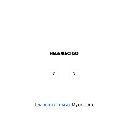
НЕВЕЖЕСТВО
‹
›
Главная
›
Темы
› Мужество