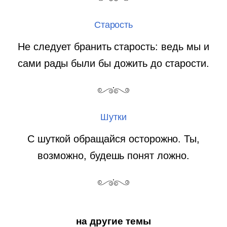
Старость
Не следует бранить старость: ведь мы и
сами рады были бы дожить до старости.
Шутки
С шуткой обращайся осторожно. Ты,
возможно, будешь понят ложно.
на другие темы