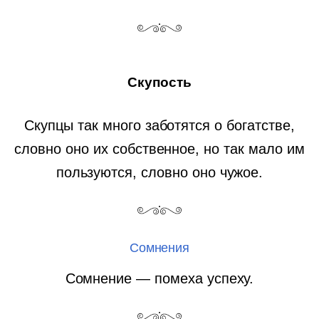
Скупость
Скупцы так много заботятся о богатстве,
словно оно их собственное, но так мало им
пользуются, словно оно чужое.
Сомнения
Сомнение — помеха успеху.