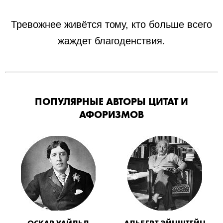
Тревожнее живётся тому, кто больше всего
жаждет благоденствия.
ПОПУЛЯРНЫЕ АВТОРЫ ЦИТАТ И
АФОРИЗМОВ