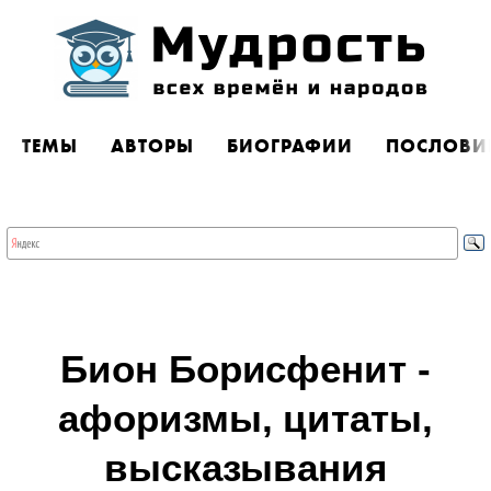
ТЕМЫ
АВТОРЫ
БИОГРАФИИ
ПОСЛОВИ
Бион Борисфенит -
афоризмы, цитаты,
высказывания